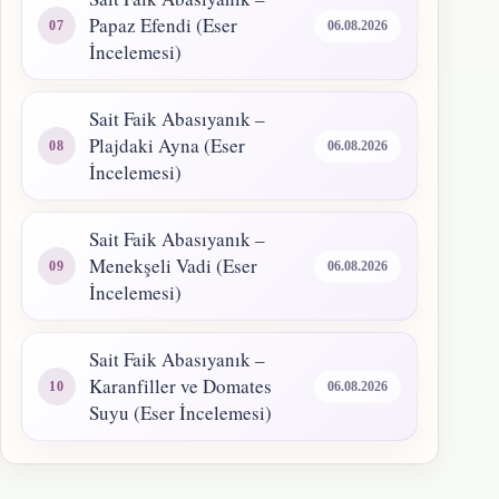
Papaz Efendi (Eser
06.08.2026
İncelemesi)
Sait Faik Abasıyanık –
Plajdaki Ayna (Eser
06.08.2026
İncelemesi)
Sait Faik Abasıyanık –
Menekşeli Vadi (Eser
06.08.2026
İncelemesi)
Sait Faik Abasıyanık –
Karanfiller ve Domates
06.08.2026
Suyu (Eser İncelemesi)