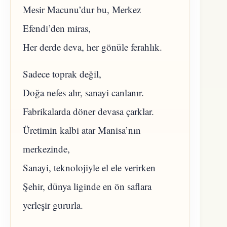
Mesir Macunu’dur bu, Merkez
Efendi’den miras,
Her derde deva, her gönüle ferahlık.
Sadece toprak değil,
Doğa nefes alır, sanayi canlanır.
​Fabrikalarda döner devasa çarklar.
Üretimin kalbi atar Manisa’nın
merkezinde,
Sanayi, teknolojiyle el ele verirken
Şehir, dünya liginde en ön saflara
yerleşir gururla.