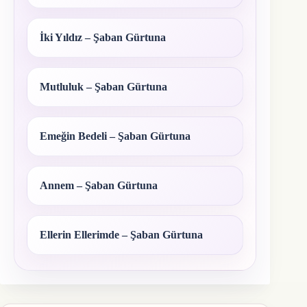
İki Yıldız – Şaban Gürtuna
Mutluluk – Şaban Gürtuna
Emeğin Bedeli – Şaban Gürtuna
Annem – Şaban Gürtuna
Ellerin Ellerimde – Şaban Gürtuna