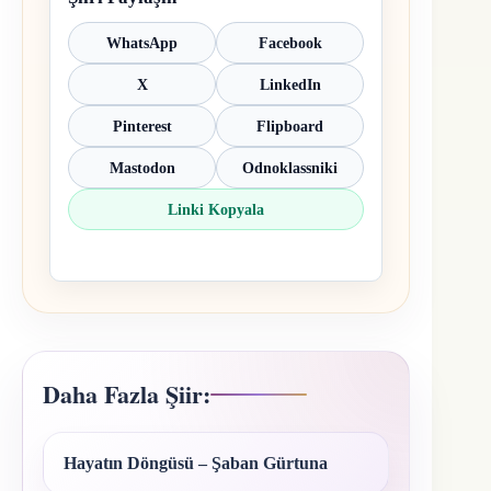
WhatsApp
Facebook
X
LinkedIn
Pinterest
Flipboard
Mastodon
Odnoklassniki
Linki Kopyala
Daha Fazla Şiir:
Hayatın Döngüsü – Şaban Gürtuna