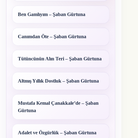
Ben Gamlıyım – Şaban Gürtuna
Canımdan Öte – Şaban Gürtuna
Tütüncünün Alın Teri – Şaban Gürtuna
Altmış Yıllık Dostluk – Şaban Gürtuna
Mustafa Kemal Çanakkale’de – Şaban
Gürtuna
Adalet ve Özgürlük – Şaban Gürtuna