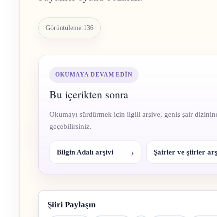
Görüntüleme:
136
OKUMAYA DEVAM EDIN
Bu içerikten sonra
Okumayı sürdürmek için ilgili arşive, geniş şair dizinin
geçebilirsiniz.
Bilgin Adalı arşivi
Şairler ve şiirler arş
Şiiri Paylaşın