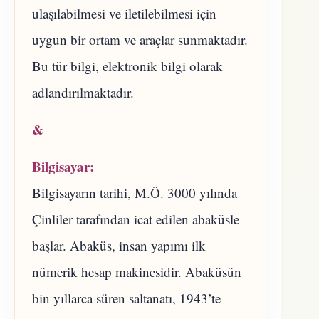
ulaşılabilmesi ve iletilebilmesi için
uygun bir ortam ve araçlar sunmaktadır.
Bu tür bilgi, elektronik bilgi olarak
adlandırılmaktadır.
&
Bilgisayar:
Bilgisayarın tarihi, M.Ö. 3000 yılında
Çinliler tarafından icat edilen abaküsle
başlar. Abaküs, insan yapımı ilk
nümerik hesap makinesidir. Abaküsün
bin yıllarca süren saltanatı, 1943’te