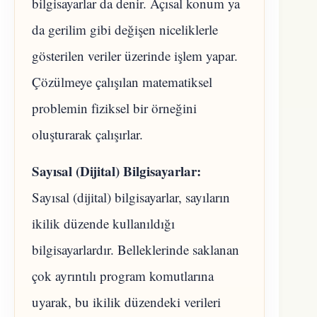
bilgisayarlar da denir. Açısal konum ya
da gerilim gibi değişen niceliklerle
gösterilen veriler üzerinde işlem yapar.
Çözülmeye çalışılan matematiksel
problemin fiziksel bir örneğini
oluşturarak çalışırlar.
Sayısal (Dijital) Bilgisayarlar:
Sayısal (dijital) bilgisayarlar, sayıların
ikilik düzende kullanıldığı
bilgisayarlardır. Belleklerinde saklanan
çok ayrıntılı program komutlarına
uyarak, bu ikilik düzendeki verileri