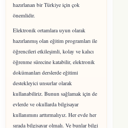
hazırlanan bir Türkiye için çok
önemlidir.
Elektronik ortamlara uyun olarak
hazırlanmış olan eğitim programları ile
öğrencileri etkileşimli, kolay ve kalıcı
öğrenme sürecine katabilir, elektronik
dokümanları derslerde eğitimi
destekleyici unsurlar olarak
kullanabiliriz. Bunun sağlamak için de
evlerde ve okullarda bilgisayar
kullanımını arttırmalıyız. Her evde her
sırada bilgisayar olmalı. Ve bunlar bilgi