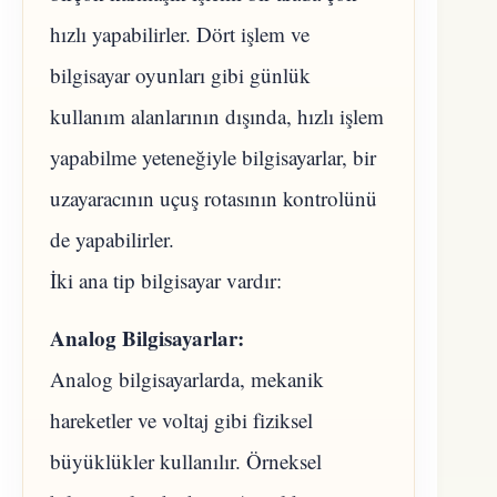
hızlı yapabilirler. Dört işlem ve
bilgisayar oyunları gibi günlük
kullanım alanlarının dışında, hızlı işlem
yapabilme yeteneğiyle bilgisayarlar, bir
uzayaracının uçuş rotasının kontrolünü
de yapabilirler.
İki ana tip bilgisayar vardır:
Analog Bilgisayarlar:
Analog bilgisayarlarda, mekanik
hareketler ve voltaj gibi fiziksel
büyüklükler kullanılır. Örneksel