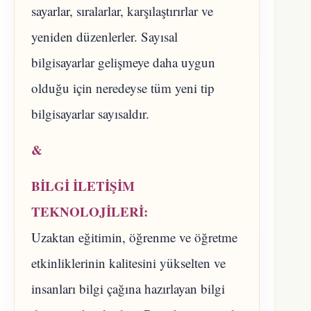
sayarlar, sıralarlar, karşılaştırırlar ve
yeniden düzenlerler. Sayısal
bilgisayarlar gelişmeye daha uygun
olduğu için neredeyse tüm yeni tip
bilgisayarlar sayısaldır.
&
BİLGİ İLETİŞİM
TEKNOLOJİLERİ:
Uzaktan eğitimin, öğrenme ve öğretme
etkinliklerinin kalitesini yükselten ve
insanları bilgi çağına hazırlayan bilgi