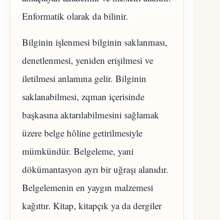
Enformatik olarak da bilinir.
Bilginin işlenmesi bilginin saklanması,
denetlenmesi, yeniden erişilmesi ve
iletilmesi anlamına gelir. Bilginin
saklanabilmesi, zqman içerisinde
başkasına aktarılabilmesini sağlamak
üzere belge hôline getirilmesiyle
mümkündür. Belgeleme, yani
dökümantasyon ayrı bir uğraşı alanıdır.
Belgelemenin en yaygın malzemesi
kağıttır. Kitap, kitapçık ya da dergiler