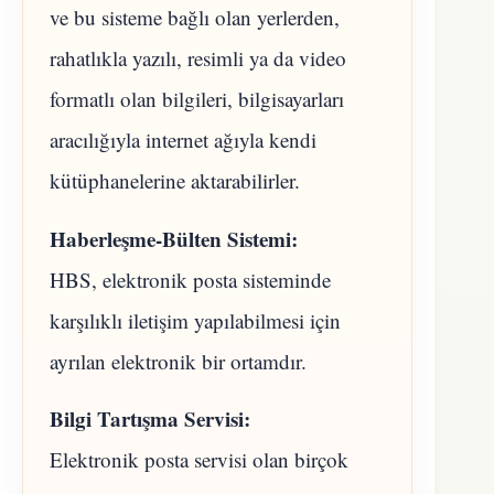
ve bu sisteme bağlı olan yerlerden,
rahatlıkla yazılı, resimli ya da video
formatlı olan bilgileri, bilgisayarları
aracılığıyla internet ağıyla kendi
kütüphanelerine aktarabilirler.
Haberleşme-Bülten Sistemi:
HBS, elektronik posta sisteminde
karşılıklı iletişim yapılabilmesi için
ayrılan elektronik bir ortamdır.
Bilgi Tartışma Servisi:
Elektronik posta servisi olan birçok