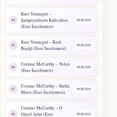
Kurt Vonnegut –
Şampiyonların Kahvaltısı
09.08.2026
(Eser İncelemesi)
Kurt Vonnegut – Kedi
09.08.2026
Beşiği (Eser İncelemesi)
Cormac McCarthy – Yolcu
09.08.2026
(Eser İncelemesi)
Cormac McCarthy – Stella
09.08.2026
Maris (Eser İncelemesi)
Cormac McCarthy – O
Güzel Atlar (Eser
09.08.2026