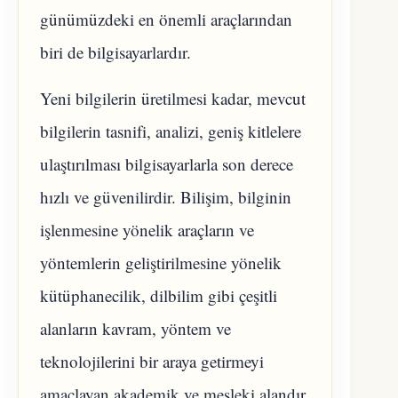
günümüzdeki en önemli araçlarından
biri de bilgisayarlardır.
Yeni bilgilerin üretilmesi kadar, mevcut
bilgilerin tasnifi, analizi, geniş kitlelere
ulaştırılması bilgisayarlarla son derece
hızlı ve güvenilirdir. Bilişim, bilginin
işlenmesine yönelik araçların ve
yöntemlerin geliştirilmesine yönelik
kütüphanecilik, dilbilim gibi çeşitli
alanların kavram, yöntem ve
teknolojilerini bir araya getirmeyi
amaçlayan akademik ve mesleki alandır.