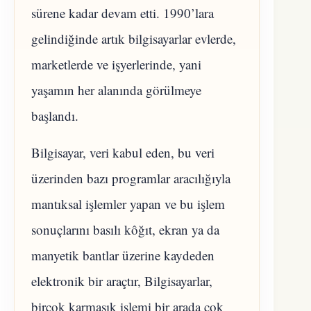
sürene kadar devam etti. 1990’lara
gelindiğinde artık bilgisayarlar evlerde,
marketlerde ve işyerlerinde, yani
yaşamın her alanında görülmeye
başlandı.
Bilgisayar, veri kabul eden, bu veri
üzerinden bazı programlar aracılığıyla
mantıksal işlemler yapan ve bu işlem
sonuçlarını basılı kôğıt, ekran ya da
manyetik bantlar üzerine kaydeden
elektronik bir araçtır, Bilgisayarlar,
birçok karmaşık işlemi bir arada çok