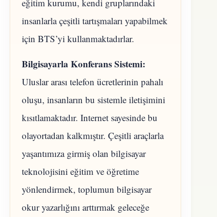
eğitim kurumu, kendi gruplarındaki
insanlarla çeşitli tartışmaları yapabilmek
için BTS’yi kullanmaktadırlar.
Bilgisayarla Konferans Sistemi:
Uluslar arası telefon ücretlerinin pahalı
oluşu, insanların bu sistemle iletişimini
kısıtlamaktadır. Internet sayesinde bu
olayortadan kalkmıştır. Çeşitli araçlarla
yaşantımıza girmiş olan bilgisayar
teknolojisini eğitim ve öğretime
yönlendirmek, toplumun bilgisayar
okur yazarlığını arttırmak geleceğe