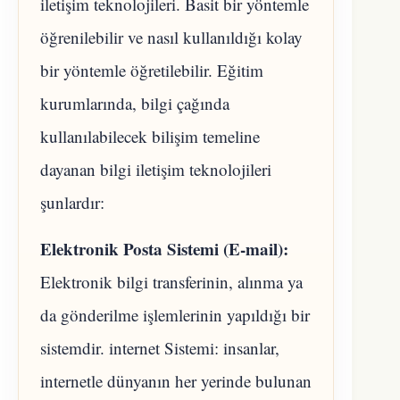
iletişim teknolojileri. Basit bir yöntemle
öğrenilebilir ve nasıl kullanıldığı kolay
bir yöntemle öğretilebilir. Eğitim
kurumlarında, bilgi çağında
kullanılabilecek bilişim temeline
dayanan bilgi iletişim teknolojileri
şunlardır:
Elektronik Posta Sistemi (E-mail):
Elektronik bilgi transferinin, alınma ya
da gönderilme işlemlerinin yapıldığı bir
sistemdir. internet Sistemi: insanlar,
internetle dünyanın her yerinde bulunan