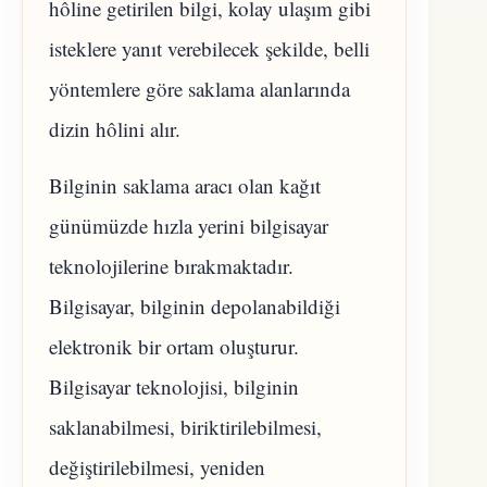
hôline getirilen bilgi, kolay ulaşım gibi
isteklere yanıt verebilecek şekilde, belli
yöntemlere göre saklama alanlarında
dizin hôlini alır.
Bilginin saklama aracı olan kağıt
günümüzde hızla yerini bilgisayar
teknolojilerine bırakmaktadır.
Bilgisayar, bilginin depolanabildiği
elektronik bir ortam oluşturur.
Bilgisayar teknolojisi, bilginin
saklanabilmesi, biriktirilebilmesi,
değiştirilebilmesi, yeniden