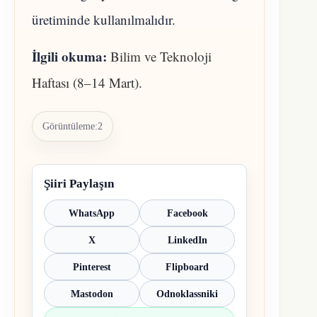
üretiminde kullanılmalıdır.
İlgili okuma:
Bilim ve Teknoloji
Haftası (8–14 Mart)
.
Görüntüleme:
2
Şiiri Paylaşın
WhatsApp
Facebook
X
LinkedIn
Pinterest
Flipboard
Mastodon
Odnoklassniki