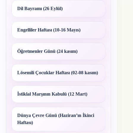
Dil Bayramı (26 Eylül)
Engelliler Haftası (10-16 Mayıs)
Öğretmenler Günü (24 kasım)
Lösemili Çocuklar Haftası (02-08 kasım)
İstiklal Marşının Kabulü (12 Mart)
Dünya Çevre Günü (Haziran’ın İkinci
Haftası)