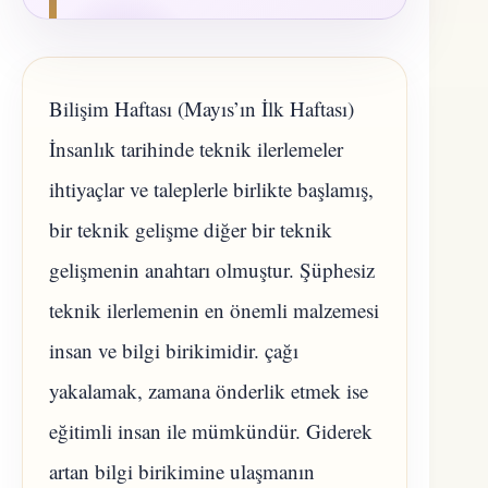
Bilişim Haftası (Mayıs’ın İlk Haftası)
İnsanlık tarihinde teknik ilerlemeler
ihtiyaçlar ve taleplerle birlikte başlamış,
bir teknik gelişme diğer bir teknik
gelişmenin anahtarı olmuştur. Şüphesiz
teknik ilerlemenin en önemli malzemesi
insan ve bilgi birikimidir. çağı
yakalamak, zamana önderlik etmek ise
eğitimli insan ile mümkündür. Giderek
artan bilgi birikimine ulaşmanın