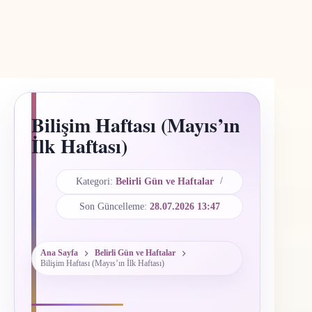
Bilişim Haftası (Mayıs’ın
İlk Haftası)
Kategori:
Belirli Gün ve Haftalar
Son Güncelleme:
28.07.2026 13:47
Ana Sayfa
Belirli Gün ve Haftalar
Bilişim Haftası (Mayıs’ın İlk Haftası)