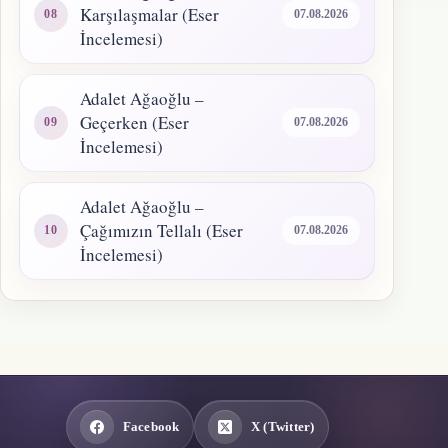
Karşılaşmalar (Eser
07.08.2026
İncelemesi)
Adalet Ağaoğlu –
Geçerken (Eser
07.08.2026
İncelemesi)
Adalet Ağaoğlu –
Çağımızın Tellalı (Eser
07.08.2026
İncelemesi)
Facebook
X (Twitter)