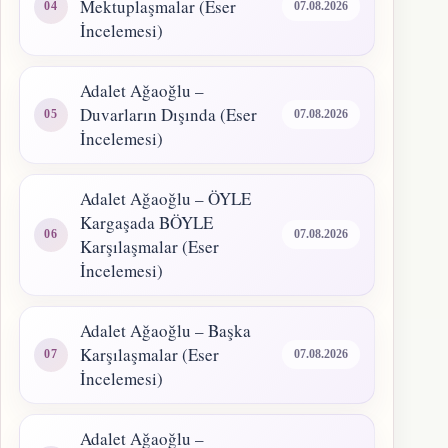
Mektuplaşmalar (Eser
07.08.2026
İncelemesi)
Adalet Ağaoğlu –
Duvarların Dışında (Eser
07.08.2026
İncelemesi)
Adalet Ağaoğlu – ÖYLE
Kargaşada BÖYLE
07.08.2026
Karşılaşmalar (Eser
İncelemesi)
Adalet Ağaoğlu – Başka
Karşılaşmalar (Eser
07.08.2026
İncelemesi)
Adalet Ağaoğlu –