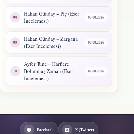
Hakan Günday – Piç (Eser
07.08.2026
İncelemesi)
Hakan Günday – Zargana
07.08.2026
(Eser İncelemesi)
Ayfer Tunç – Harflere
Bölünmüş Zaman (Eser
07.08.2026
İncelemesi)
Facebook
X (Twitter)