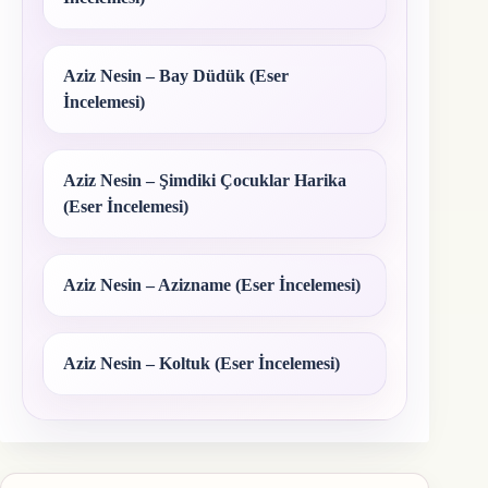
Aziz Nesin – Bay Düdük (Eser
İncelemesi)
Aziz Nesin – Şimdiki Çocuklar Harika
(Eser İncelemesi)
Aziz Nesin – Azizname (Eser İncelemesi)
Aziz Nesin – Koltuk (Eser İncelemesi)