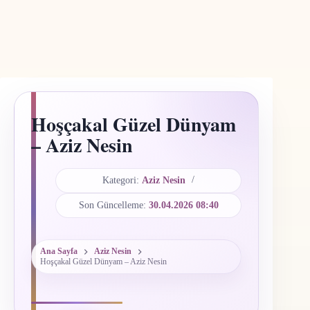
Hoşçakal Güzel Dünyam
– Aziz Nesin
Kategori:
Aziz Nesin
Son Güncelleme:
30.04.2026 08:40
Ana Sayfa
Aziz Nesin
Hoşçakal Güzel Dünyam – Aziz Nesin