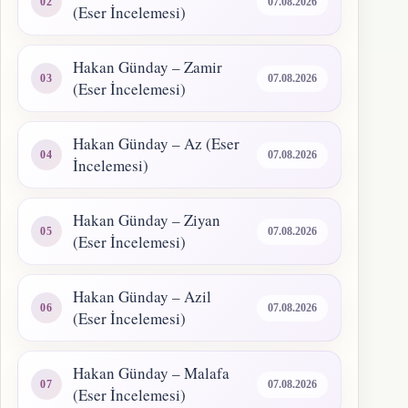
07.08.2026
(Eser İncelemesi)
Hakan Günday – Zamir
07.08.2026
(Eser İncelemesi)
Hakan Günday – Az (Eser
07.08.2026
İncelemesi)
Hakan Günday – Ziyan
07.08.2026
(Eser İncelemesi)
Hakan Günday – Azil
07.08.2026
(Eser İncelemesi)
Hakan Günday – Malafa
07.08.2026
(Eser İncelemesi)