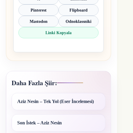
Pinterest
Flipboard
Mastodon
Odnoklassniki
Linki Kopyala
Daha Fazla Şiir:
Aziz Nesin – Tek Yol (Eser İncelemesi)
Son İstek – Aziz Nesin