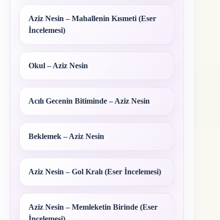
Aziz Nesin – Mahallenin Kısmeti (Eser
İncelemesi)
Okul – Aziz Nesin
Acılı Gecenin Bitiminde – Aziz Nesin
Beklemek – Aziz Nesin
Aziz Nesin – Gol Kralı (Eser İncelemesi)
Aziz Nesin – Memleketin Birinde (Eser
İncelemesi)