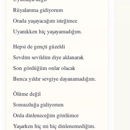
Rüyalarıma gidiyorum
Orada yaşayacağım isteğimce
Uyanıkken hiç yaşayamadığım.
Hepsi de gençti güzeldi
Sevdim sevildim diye aldanarak
Son gördüğüm onlar olacak
Bunca yıldır sevgiye dayanamadığım.
Ölüme değil
Sonsuzluğa gidiyorum
Orda dinleneceğim gönlümce
Yaşarken hiç mi hiç dinlenemediğim.