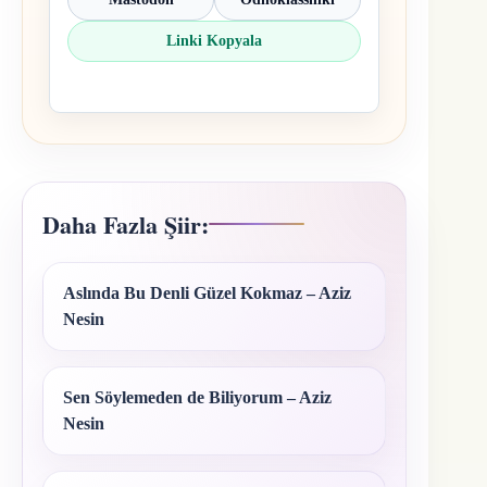
Linki Kopyala
Daha Fazla Şiir:
Aslında Bu Denli Güzel Kokmaz – Aziz
Nesin
Sen Söylemeden de Biliyorum – Aziz
Nesin