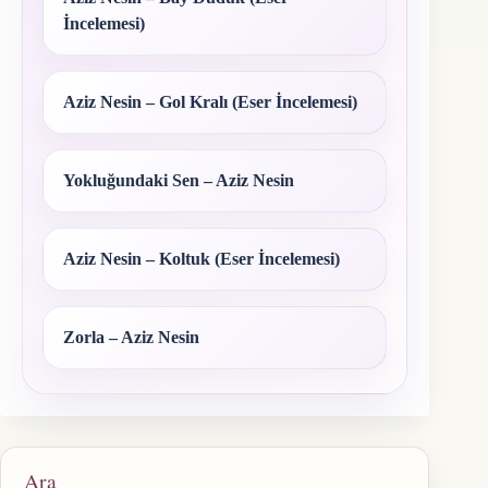
İncelemesi)
Aziz Nesin – Gol Kralı (Eser İncelemesi)
Yokluğundaki Sen – Aziz Nesin
Aziz Nesin – Koltuk (Eser İncelemesi)
Zorla – Aziz Nesin
Ara