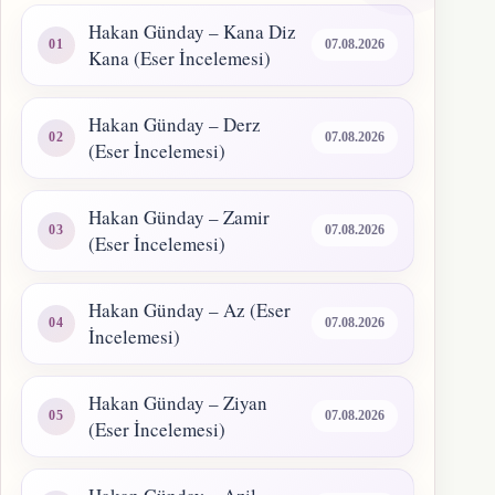
Hakan Günday – Kana Diz
07.08.2026
Kana (Eser İncelemesi)
Hakan Günday – Derz
07.08.2026
(Eser İncelemesi)
Hakan Günday – Zamir
07.08.2026
(Eser İncelemesi)
Hakan Günday – Az (Eser
07.08.2026
İncelemesi)
Hakan Günday – Ziyan
07.08.2026
(Eser İncelemesi)