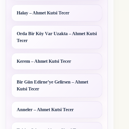
Halay – Ahmet Kutsi Tecer
Orda Bir Köy Var Uzakta – Ahmet Kutsi
Tecer
Kerem – Ahmet Kutsi Tecer
Bir Gün Edirne’ye Gelirsen – Ahmet
Kutsi Tecer
Anneler – Ahmet Kutsi Tecer