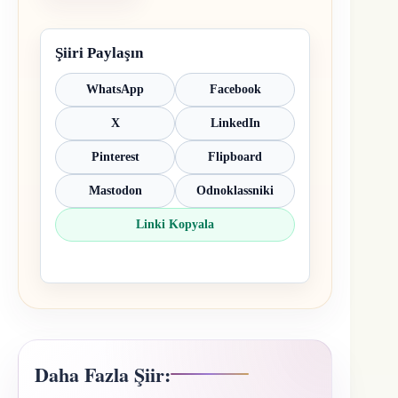
Şiiri Paylaşın
WhatsApp
Facebook
X
LinkedIn
Pinterest
Flipboard
Mastodon
Odnoklassniki
Linki Kopyala
Daha Fazla Şiir: