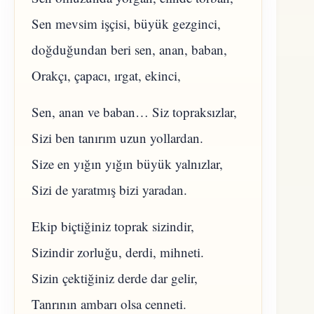
Sen mevsim işçisi, büyük gezginci,
doğduğundan beri sen, anan, baban,
Orakçı, çapacı, ırgat, ekinci,
Sen, anan ve baban… Siz topraksızlar,
Sizi ben tanırım uzun yollardan.
Size en yığın yığın büyük yalnızlar,
Sizi de yaratmış bizi yaradan.
Ekip biçtiğiniz toprak sizindir,
Sizindir zorluğu, derdi, mihneti.
Sizin çektiğiniz derde dar gelir,
Tanrının ambarı olsa cenneti.