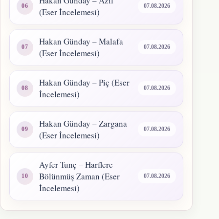
Hakan Günday – Azil
07.08.2026
(Eser İncelemesi)
Hakan Günday – Malafa
07.08.2026
(Eser İncelemesi)
Hakan Günday – Piç (Eser
07.08.2026
İncelemesi)
Hakan Günday – Zargana
07.08.2026
(Eser İncelemesi)
Ayfer Tunç – Harflere
Bölünmüş Zaman (Eser
07.08.2026
İncelemesi)