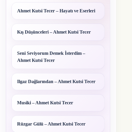
Ahmet Kutsi Tecer – Hayatı ve Eserleri
Kış Düşünceleri – Ahmet Kutsi Tecer
Seni Seviyorum Demek İsterdim –
Ahmet Kutsi Tecer
Ilgaz Dağlarından – Ahmet Kutsi Tecer
Musiki – Ahmet Kutsi Tecer
Rüzgar Gülü – Ahmet Kutsi Tecer