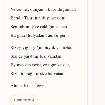
Ve cennet, dünyanın kurulduğundan
Beridir Tanrı’nın düşüncesidir.
Sen sabrını yere çaldığın zaman
Bu güzel hulyadan Tanrı ürperir.
Siz ey yığın yığın büyük yalnızlar,
Sizi de yaratmış bizi yaradan.
Ey mevsim işçisi, ey topraksızlar,
Sizin toprağınız size bu vatan.
Ahmet Kutsi Tecer
Görüntüleme:
4