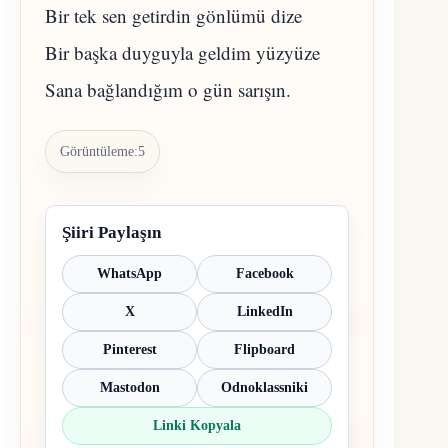
Bir tek sen getirdin gönlümü dize
Bir başka duyguyla geldim yüzyüze
Sana bağlandığım o gün sarışın.
Görüntüleme:
5
Şiiri Paylaşın
WhatsApp
Facebook
X
LinkedIn
Pinterest
Flipboard
Mastodon
Odnoklassniki
Linki Kopyala