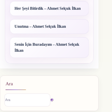
Her Şeyi Bitirdik – Ahmet Selçuk İlkan
Unutma – Ahmet Selçuk İlkan
Senin İçin Buradayım – Ahmet Selçuk
İlkan
Ara
Sonuç