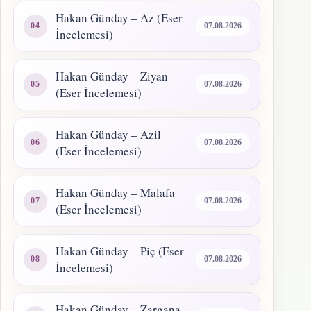
Hakan Günday – Az (Eser
07.08.2026
İncelemesi)
Hakan Günday – Ziyan
07.08.2026
(Eser İncelemesi)
Hakan Günday – Azil
07.08.2026
(Eser İncelemesi)
Hakan Günday – Malafa
07.08.2026
(Eser İncelemesi)
Hakan Günday – Piç (Eser
07.08.2026
İncelemesi)
Hakan Günday – Zargana