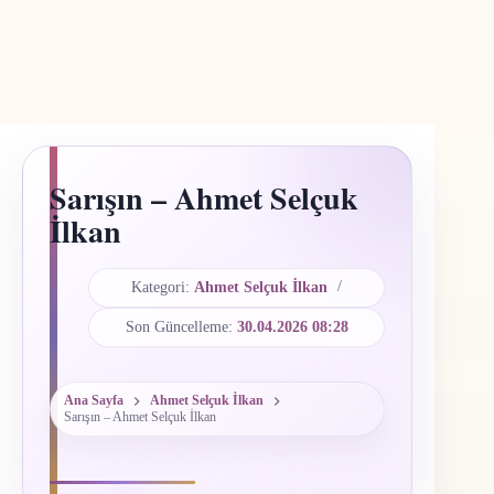
Sarışın – Ahmet Selçuk
İlkan
Kategori:
Ahmet Selçuk İlkan
Son Güncelleme:
30.04.2026 08:28
Ana Sayfa
Ahmet Selçuk İlkan
Sarışın – Ahmet Selçuk İlkan