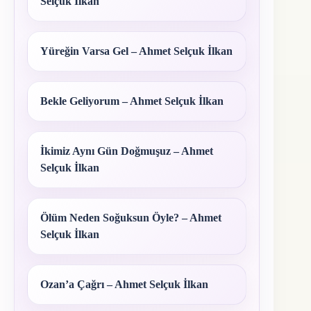
Selçuk İlkan
Yüreğin Varsa Gel – Ahmet Selçuk İlkan
Bekle Geliyorum – Ahmet Selçuk İlkan
İkimiz Aynı Gün Doğmuşuz – Ahmet
Selçuk İlkan
Ölüm Neden Soğuksun Öyle? – Ahmet
Selçuk İlkan
Ozan’a Çağrı – Ahmet Selçuk İlkan