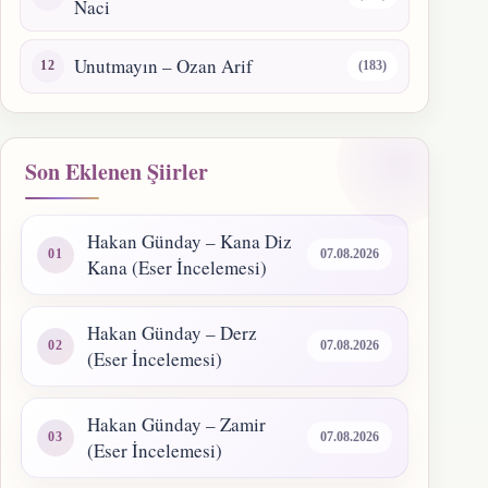
Naci
Unutmayın – Ozan Arif
(183)
Son Eklenen Şiirler
Hakan Günday – Kana Diz
07.08.2026
Kana (Eser İncelemesi)
Hakan Günday – Derz
07.08.2026
(Eser İncelemesi)
Hakan Günday – Zamir
07.08.2026
(Eser İncelemesi)