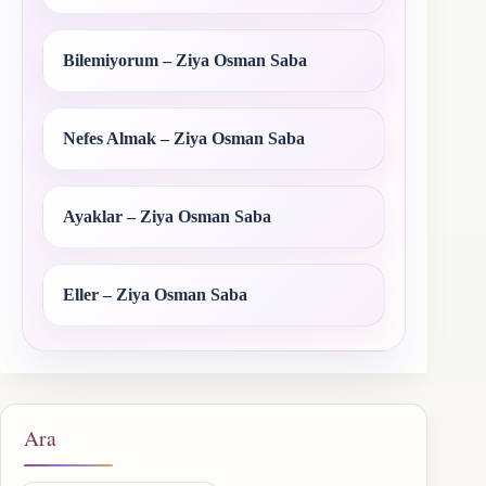
Bilemiyorum – Ziya Osman Saba
Nefes Almak – Ziya Osman Saba
Ayaklar – Ziya Osman Saba
Eller – Ziya Osman Saba
Ara