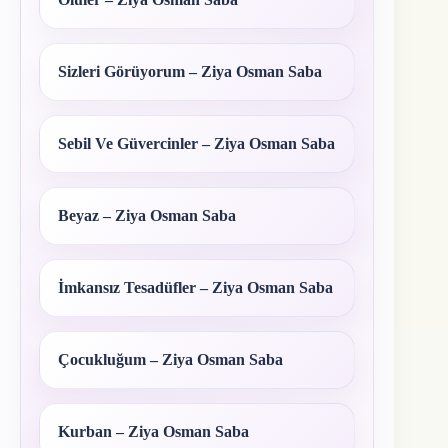
Sizleri Görüyorum – Ziya Osman Saba
Sebil Ve Güvercinler – Ziya Osman Saba
Beyaz – Ziya Osman Saba
İmkansız Tesadüfler – Ziya Osman Saba
Çocukluğum – Ziya Osman Saba
Kurban – Ziya Osman Saba