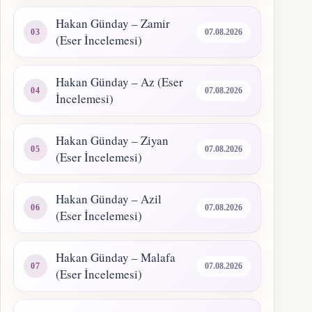
Hakan Günday – Zamir
07.08.2026
(Eser İncelemesi)
Hakan Günday – Az (Eser
07.08.2026
İncelemesi)
Hakan Günday – Ziyan
07.08.2026
(Eser İncelemesi)
Hakan Günday – Azil
07.08.2026
(Eser İncelemesi)
Hakan Günday – Malafa
07.08.2026
(Eser İncelemesi)