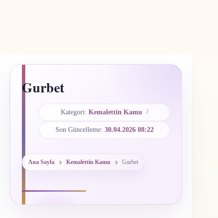
Gurbet
Kategori:
Kemalettin Kamu
Son Güncelleme:
30.04.2026 08:22
Ana Sayfa
Kemalettin Kamu
Gurbet