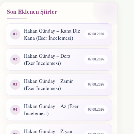
Son Eklenen Şiirler
Hakan Günday – Kana Diz
07.08.2026
Kana (Eser İncelemesi)
Hakan Günday – Derz
07.08.2026
(Eser İncelemesi)
Hakan Günday – Zamir
07.08.2026
(Eser İncelemesi)
Hakan Günday – Az (Eser
07.08.2026
İncelemesi)
Hakan Günday – Ziyan