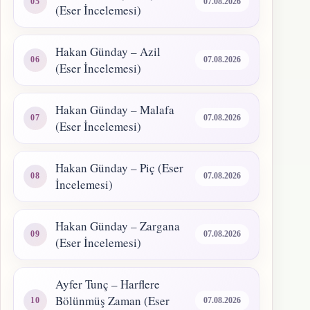
07.08.2026
(Eser İncelemesi)
Hakan Günday – Azil
07.08.2026
(Eser İncelemesi)
Hakan Günday – Malafa
07.08.2026
(Eser İncelemesi)
Hakan Günday – Piç (Eser
07.08.2026
İncelemesi)
Hakan Günday – Zargana
07.08.2026
(Eser İncelemesi)
Ayfer Tunç – Harflere
Bölünmüş Zaman (Eser
07.08.2026