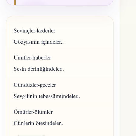
Sevinçler-kederler
Gözyaşının içindeler..
Ümitler-haberler
Sesin derinliğindeler..
Gündüzler-geceler
Sevgilinin tebessümündeler..
Ömürler-ölümler
Günlerin ötesindeler..