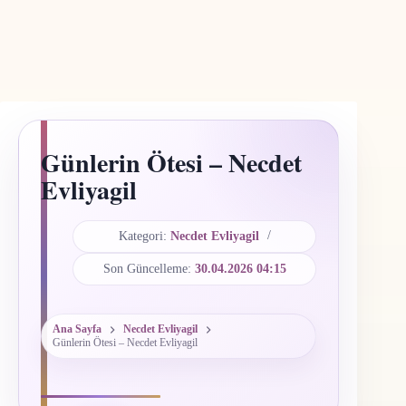
Günlerin Ötesi – Necdet
Evliyagil
Kategori:
Necdet Evliyagil
Son Güncelleme:
30.04.2026 04:15
Ana Sayfa
Necdet Evliyagil
Günlerin Ötesi – Necdet Evliyagil