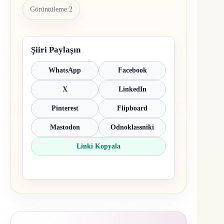
Görüntüleme:
2
Şiiri Paylaşın
WhatsApp
Facebook
X
LinkedIn
Pinterest
Flipboard
Mastodon
Odnoklassniki
Linki Kopyala