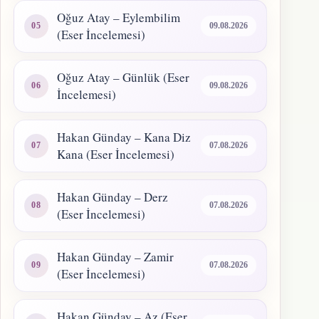
Oğuz Atay – Eylembilim
09.08.2026
(Eser İncelemesi)
Oğuz Atay – Günlük (Eser
09.08.2026
İncelemesi)
Hakan Günday – Kana Diz
07.08.2026
Kana (Eser İncelemesi)
Hakan Günday – Derz
07.08.2026
(Eser İncelemesi)
Hakan Günday – Zamir
07.08.2026
(Eser İncelemesi)
Hakan Günday – Az (Eser