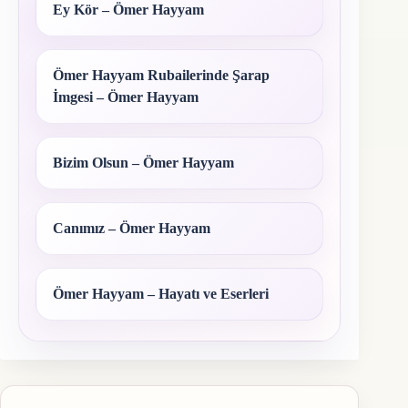
Ey Kör – Ömer Hayyam
Ömer Hayyam Rubailerinde Şarap
İmgesi – Ömer Hayyam
Bizim Olsun – Ömer Hayyam
Canımız – Ömer Hayyam
Ömer Hayyam – Hayatı ve Eserleri