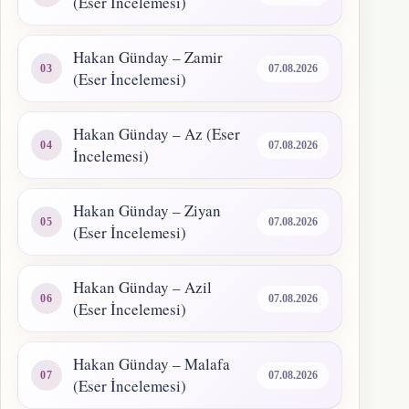
(Eser İncelemesi)
Hakan Günday – Zamir
07.08.2026
(Eser İncelemesi)
Hakan Günday – Az (Eser
07.08.2026
İncelemesi)
Hakan Günday – Ziyan
07.08.2026
(Eser İncelemesi)
Hakan Günday – Azil
07.08.2026
(Eser İncelemesi)
Hakan Günday – Malafa
07.08.2026
(Eser İncelemesi)