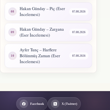
Hakan Günday – Piç (Eser
07.08.2026
İncelemesi)
Hakan Günday – Zargana
07.08.2026
(Eser İncelemesi)
Ayfer Tunç – Harflere
Bölünmüş Zaman (Eser
07.08.2026
İncelemesi)
Facebook
X (Twitter)