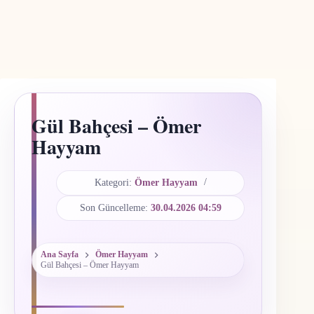
Gül Bahçesi – Ömer
Hayyam
Kategori:
Ömer Hayyam
Son Güncelleme:
30.04.2026 04:59
Ana Sayfa
Ömer Hayyam
Gül Bahçesi – Ömer Hayyam