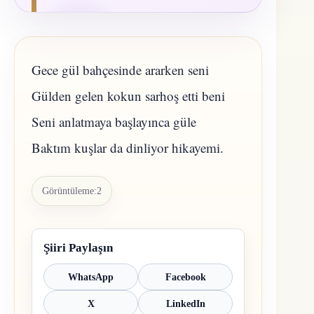
Gece gül bahçesinde ararken seni
Gülden gelen kokun sarhoş etti beni
Seni anlatmaya başlayınca güle
Baktım kuşlar da dinliyor hikayemi.
Görüntüleme:
2
Şiiri Paylaşın
WhatsApp
Facebook
X
LinkedIn