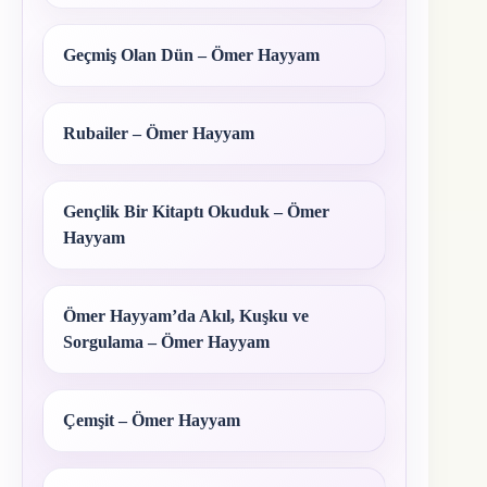
Geçmiş Olan Dün – Ömer Hayyam
Rubailer – Ömer Hayyam
Gençlik Bir Kitaptı Okuduk – Ömer
Hayyam
Ömer Hayyam’da Akıl, Kuşku ve
Sorgulama – Ömer Hayyam
Çemşit – Ömer Hayyam