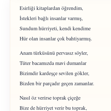
Esirliği kitaplardan öğrendim,
İstekleri bağlı insanlar varmış,
Sundum hürriyeti, kendi kendime
Hür olan insanlar çok bahtiyarmış.
Anam türküsünü pervasız söyler,
Tüter bacamızda mavi dumanlar
Bizimdir kardeşçe sevilen gökler,
Bizden bir parçadır geçen zamanlar.
Nasıl öz verirse toprak çiçeğe
Bize de hürriyet verir bu toprak,