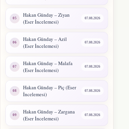
Hakan Günday – Ziyan
07.08.2026
(Eser İncelemesi)
Hakan Günday – Azil
07.08.2026
(Eser İncelemesi)
Hakan Günday – Malafa
07.08.2026
(Eser İncelemesi)
Hakan Günday – Piç (Eser
07.08.2026
İncelemesi)
Hakan Günday – Zargana
07.08.2026
(Eser İncelemesi)