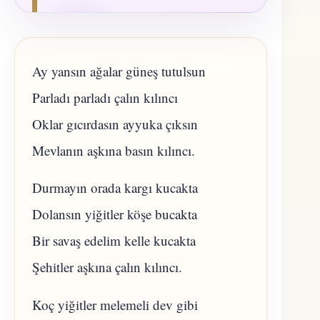
Ay yansın ağalar güneş tutulsun
Parladı parladı çalın kılıncı
Oklar gıcırdasın ayyuka çıksın
Mevlanın aşkına basın kılıncı.
Durmayın orada kargı kucakta
Dolansın yiğitler köşe bucakta
Bir savaş edelim kelle kucakta
Şehitler aşkına çalın kılıncı.
Koç yiğitler melemeli dev gibi