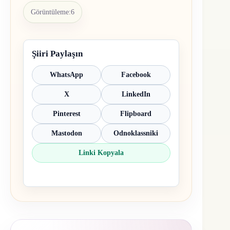
Görüntüleme:
6
Şiiri Paylaşın
WhatsApp
Facebook
X
LinkedIn
Pinterest
Flipboard
Mastodon
Odnoklassniki
Linki Kopyala