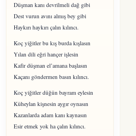
Düşman kanı devrilmeli dağ gibi
Dest vurun avını almış bey gibi
Haykırı haykırı çalın kılıncı.
Koç yiğitler bu kış burda kışlasın
Yılan dili eğri hançer işlesin
Kafir düşman el’amana başlasın
Kaçanı göndermen basın kılıncı.
Koç yiğitler düğün bayram eylesin
Küheylan kişnesin aygır oynasın
Kazanlarda adam kanı kaynasın
Esir etmek yok ha çalın kılıncı.