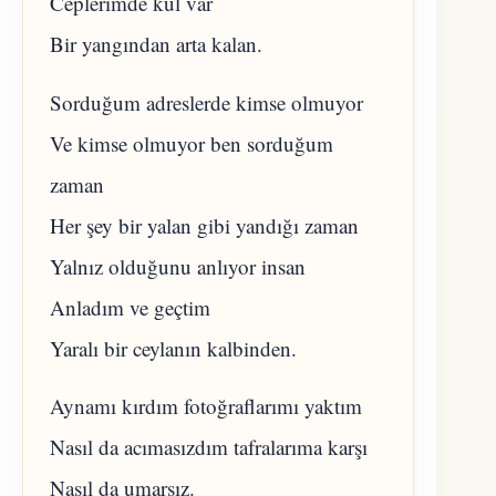
Ceplerimde kül var
Bir yangından arta kalan.
Sorduğum adreslerde kimse olmuyor
Ve kimse olmuyor ben sorduğum
zaman
Her şey bir yalan gibi yandığı zaman
Yalnız olduğunu anlıyor insan
Anladım ve geçtim
Yaralı bir ceylanın kalbinden.
Aynamı kırdım fotoğraflarımı yaktım
Nasıl da acımasızdım tafralarıma karşı
Nasıl da umarsız.