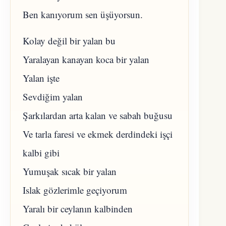
Ben kanıyorum sen üşüyorsun.
Kolay değil bir yalan bu
Yaralayan kanayan koca bir yalan
Yalan işte
Sevdiğim yalan
Şarkılardan arta kalan ve sabah buğusu
Ve tarla faresi ve ekmek derdindeki işçi
kalbi gibi
Yumuşak sıcak bir yalan
Islak gözlerimle geçiyorum
Yaralı bir ceylanın kalbinden