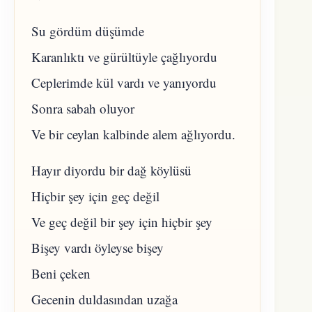
Su gördüm düşümde
Karanlıktı ve gürültüyle çağlıyordu
Ceplerimde kül vardı ve yanıyordu
Sonra sabah oluyor
Ve bir ceylan kalbinde alem ağlıyordu.
Hayır diyordu bir dağ köylüsü
Hiçbir şey için geç değil
Ve geç değil bir şey için hiçbir şey
Bişey vardı öyleyse bişey
Beni çeken
Gecenin duldasından uzağa