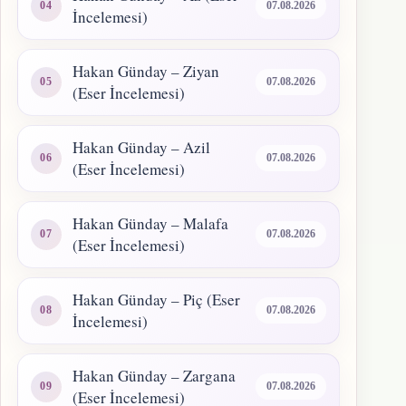
07.08.2026
İncelemesi)
Hakan Günday – Ziyan
07.08.2026
(Eser İncelemesi)
Hakan Günday – Azil
07.08.2026
(Eser İncelemesi)
Hakan Günday – Malafa
07.08.2026
(Eser İncelemesi)
Hakan Günday – Piç (Eser
07.08.2026
İncelemesi)
Hakan Günday – Zargana
07.08.2026
(Eser İncelemesi)