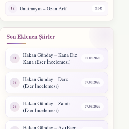
Unutmayın – Ozan Arif
(184)
Son Eklenen Şiirler
Hakan Günday – Kana Diz
07.08.2026
Kana (Eser İncelemesi)
Hakan Günday – Derz
07.08.2026
(Eser İncelemesi)
Hakan Günday – Zamir
07.08.2026
(Eser İncelemesi)
Hakan Günday – Az (Eser