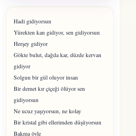
Hadi gidiyorsun
Yürekten kan gidiyor, sen gidiyorsun
Herşey gidiyor
Gökte bulut, dağda kar, düzde kervan
gidiyor
Solgun bir gül oluyor insan
Bir demet kır çiçeği ölüyor sen
gidiyorsun
Ne ucuz yaşıyorsun, ne kolay
Bir kristal gibi ellerimden düşüyorsun
Bakma öyle