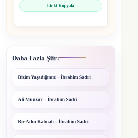
Linki Kopyala
Daha Fazla Şiir:
Bizim Yaşadığımız – İbrahim Sadri
Ali Munzur – İbrahim Sadri
Bir Adın Kalmalı – İbrahim Sadri