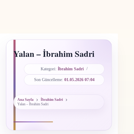
Yalan – İbrahim Sadri
Kategori:
İbrahim Sadri
Son Güncelleme:
01.05.2026 07:04
Ana Sayfa
İbrahim Sadri
Yalan – İbrahim Sadri