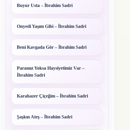
Buyur Usta – İbrahim Sadri
Onyedi Yaşım Gibi – İbrahim Sadri
Beni Kavgada Gör – İbrahim Sadri
Paramız Yoksa Haysiyetimiz Var –
İbrahim Sadri
Karahazer Çiçeğim – İbrahim Sadri
Şaşkın Ateş – İbrahim Sadri