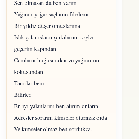
Sen olmasan da ben varım
Yağmur yağar saçlarım filizlenir
Bir yıldız düşer omuzlarıma
Islık çalar ıslanır şarkılarımı söyler
geçerim kapından
Camların buğusundan ve yağmurun
kokusundan
Tanırlar beni.
Bilirler.
En iyi yalanlarını ben alırım onların
Adresler sorarım kimseler oturmaz orda
Ve kimseler olmaz ben sordukça.