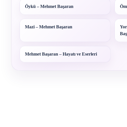
Öykü – Mehmet Başaran
Ömr
Mazi – Mehmet Başaran
Yor
Baş
Mehmet Başaran – Hayatı ve Eserleri