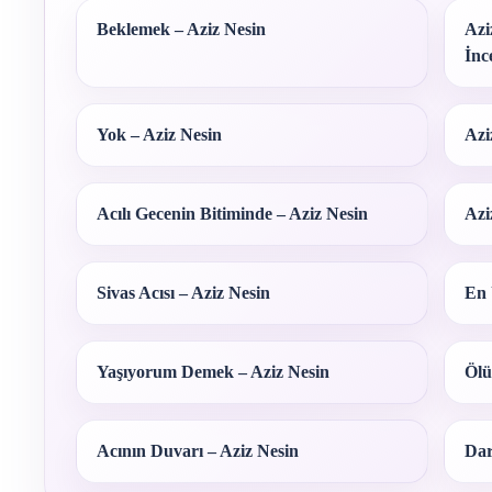
Beklemek – Aziz Nesin
Azi
İnc
Yok – Aziz Nesin
Azi
Acılı Gecenin Bitiminde – Aziz Nesin
Azi
Sivas Acısı – Aziz Nesin
En 
Yaşıyorum Demek – Aziz Nesin
Ölü
Acının Duvarı – Aziz Nesin
Dar