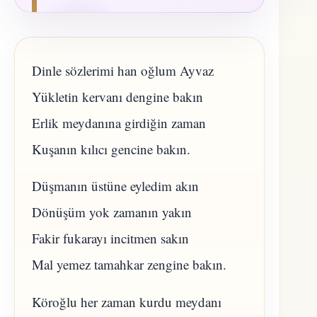
Dinle sözlerimi han oğlum Ayvaz
Yükletin kervanı dengine bakın
Erlik meydanına girdiğin zaman
Kuşanın kılıcı gencine bakın.
Düşmanın üstüne eyledim akın
Dönüşüm yok zamanın yakın
Fakir fukarayı incitmen sakın
Mal yemez tamahkar zengine bakın.
Köroğlu her zaman kurdu meydanı