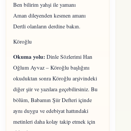
Ben bilirim yahşi ile yamanı
Aman dileyenden kesmen amanı
Dertli olanların derdine bakın.
Köroğlu
Okuma yolu:
Dinle Sözlerimi Han
Oğlum Ayvaz – Köroğlu başlığını
okuduktan sonra Köroğlu arşivindeki
diğer şiir ve yazılara geçebilirsiniz. Bu
bölüm, Babamın Şiir Defteri içinde
aynı duygu ve edebiyat hattındaki
metinleri daha kolay takip etmek için