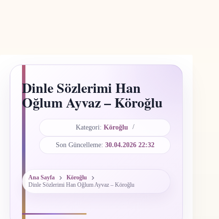
Dinle Sözlerimi Han
Oğlum Ayvaz – Köroğlu
Kategori:
Köroğlu
Son Güncelleme:
30.04.2026 22:32
Ana Sayfa
Köroğlu
Dinle Sözlerimi Han Oğlum Ayvaz – Köroğlu