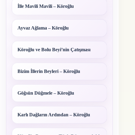
İlle Mavili Mavili – Köroğlu
Ayvaz Ağlama – Köroğlu
Köroğlu ve Bolu Beyi’nin Çatışması
Bizim İllerin Beyleri – Köroğlu
Göğsün Düğmele – Köroğlu
Karlı Dağların Ardından – Köroğlu