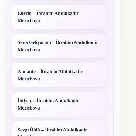
Ellerin – İbrahim Abdulkadir
Meriçboyu
Sana Geliyorum – İbrahim Abdulkadir
Meriçboyu
Andante – İbrahim Abdulkadir
Meriçboyu
İhtiyaç – İbrahim Abdulkadir
Meriçboyu
Sevgi Öldü – İbrahim Abdulkadir