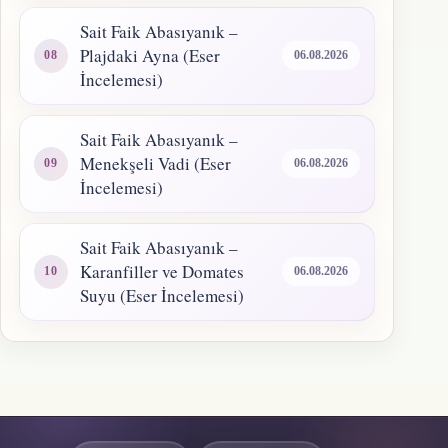
Sait Faik Abasıyanık –
Plajdaki Ayna (Eser
06.08.2026
İncelemesi)
Sait Faik Abasıyanık –
Menekşeli Vadi (Eser
06.08.2026
İncelemesi)
Sait Faik Abasıyanık –
Karanfiller ve Domates
06.08.2026
Suyu (Eser İncelemesi)