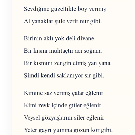
Sevdiğine güzellikle boy vermiş
Al yanaklar şule verir nur gibi.
Birinin aklı yok deli divane
Bir kısmı muhtaçtır acı soğana
Bir kısmını zengin etmiş yan yana
Şimdi kendi saklanıyor sır gibi.
Kimine saz vermiş çalar eğlenir
Kimi zevk içinde güler eğlenir
Veysel gözyaşlarını siler eğlenir
Yeter gayrı yumma gözün kör gibi.