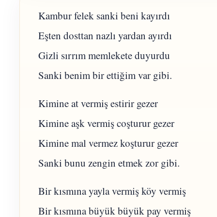
Kambur felek sanki beni kayırdı
Eşten dosttan nazlı yardan ayırdı
Gizli sırrım memlekete duyurdu
Sanki benim bir ettiğim var gibi.
Kimine at vermiş estirir gezer
Kimine aşk vermiş coşturur gezer
Kimine mal vermez koşturur gezer
Sanki bunu zengin etmek zor gibi.
Bir kısmına yayla vermiş köy vermiş
Bir kısmına büyük büyük pay vermiş