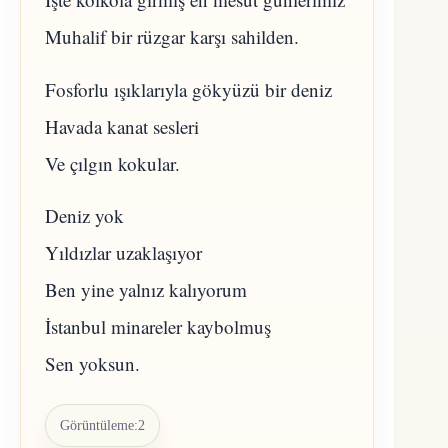
Muhalif bir rüzgar karşı sahilden.
Fosforlu ışıklarıyla gökyüzü bir deniz
Havada kanat sesleri
Ve çılgın kokular.
Deniz yok
Yıldızlar uzaklaşıyor
Ben yine yalnız kalıyorum
İstanbul minareler kaybolmuş
Sen yoksun.
Görüntüleme:
2