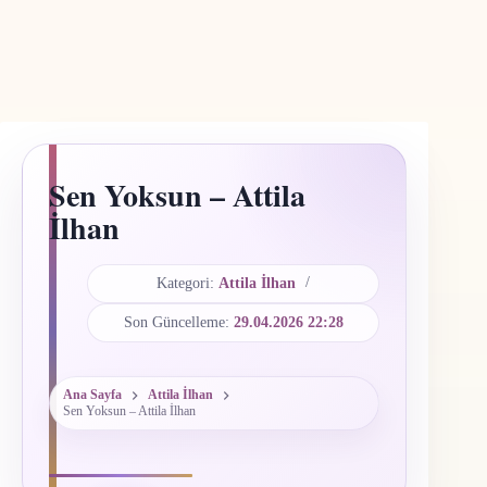
Sen Yoksun – Attila
İlhan
Kategori:
Attila İlhan
Son Güncelleme:
29.04.2026 22:28
Ana Sayfa
Attila İlhan
Sen Yoksun – Attila İlhan