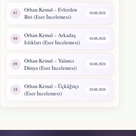
Orhan Kemal – Evlerden
10.08.2026
Biri (Eser İncelemesi)
Orhan Kemal – Arkadaş
10.08.2026
Islıkları (Eser İncelemesi)
Orhan Kemal – Yalancı
10.08.2026
Dünya (Eser İncelemesi)
Orhan Kemal – Üçkâğıtçı
10.08.2026
(Eser İncelemesi)