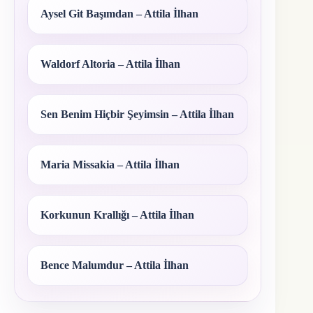
Aysel Git Başımdan – Attila İlhan
Waldorf Altoria – Attila İlhan
Sen Benim Hiçbir Şeyimsin – Attila İlhan
Maria Missakia – Attila İlhan
Korkunun Krallığı – Attila İlhan
Bence Malumdur – Attila İlhan