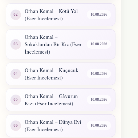
Orhan Kemal – Kötü Yol
10.08.2026
(Eser İncelemesi)
Orhan Kemal –
Sokaklardan Bir Kız (Eser
10.08.2026
İncelemesi)
Orhan Kemal – Küçücük
10.08.2026
(Eser İncelemesi)
Orhan Kemal – Gâvurun
10.08.2026
Kızı (Eser İncelemesi)
Orhan Kemal – Dünya Evi
10.08.2026
(Eser İncelemesi)