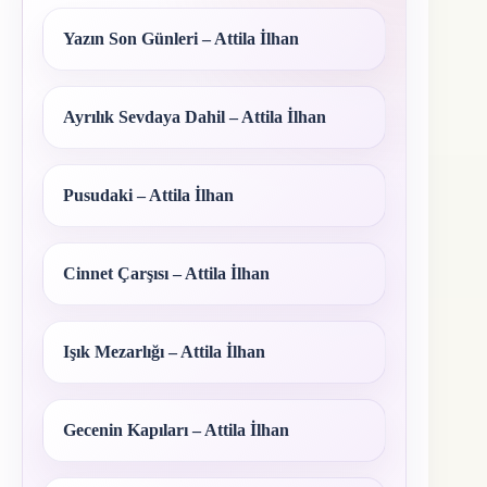
Yazın Son Günleri – Attila İlhan
Ayrılık Sevdaya Dahil – Attila İlhan
Pusudaki – Attila İlhan
Cinnet Çarşısı – Attila İlhan
Işık Mezarlığı – Attila İlhan
Gecenin Kapıları – Attila İlhan