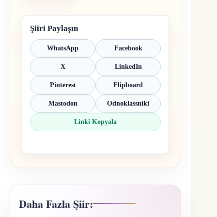
Şiiri Paylaşın
WhatsApp
Facebook
X
LinkedIn
Pinterest
Flipboard
Mastodon
Odnoklassniki
Linki Kopyala
Daha Fazla Şiir: