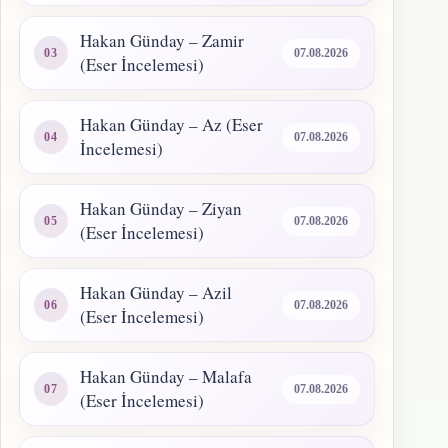
Hakan Günday – Zamir
07.08.2026
(Eser İncelemesi)
Hakan Günday – Az (Eser
07.08.2026
İncelemesi)
Hakan Günday – Ziyan
07.08.2026
(Eser İncelemesi)
Hakan Günday – Azil
07.08.2026
(Eser İncelemesi)
Hakan Günday – Malafa
07.08.2026
(Eser İncelemesi)