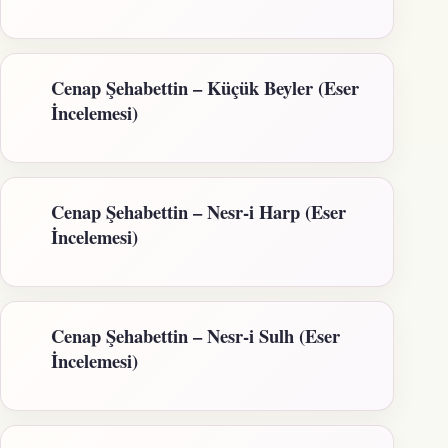
Cenap Şehabettin – Küçük Beyler (Eser
İncelemesi)
Cenap Şehabettin – Nesr-i Harp (Eser
İncelemesi)
Cenap Şehabettin – Nesr-i Sulh (Eser
İncelemesi)