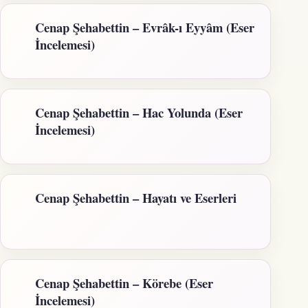
Cenap Şehabettin – Evrâk-ı Eyyâm (Eser
İncelemesi)
Cenap Şehabettin – Hac Yolunda (Eser
İncelemesi)
Cenap Şehabettin – Hayatı ve Eserleri
Cenap Şehabettin – Körebe (Eser
İncelemesi)