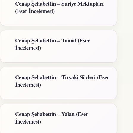
Cenap Şehabettin – Suriye Mektupları
(Eser İncelemesi)
Cenap Şehabettin – Tâmât (Eser
İncelemesi)
Cenap Şehabettin – Tiryaki Sözleri (Eser
İncelemesi)
Cenap Şehabettin – Yalan (Eser
İncelemesi)