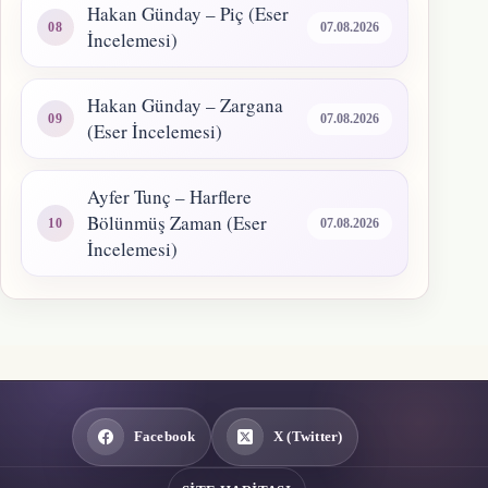
Hakan Günday – Piç (Eser
07.08.2026
İncelemesi)
Hakan Günday – Zargana
07.08.2026
(Eser İncelemesi)
Ayfer Tunç – Harflere
Bölünmüş Zaman (Eser
07.08.2026
İncelemesi)
Facebook
X (Twitter)