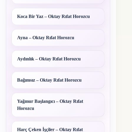
Koca Bir Yaz – Oktay Rıfat Horozcu
Ayna – Oktay Rıfat Horozcu
Aydınlık – Oktay Rıfat Horozcu
Bağımsız – Oktay Rıfat Horozcu
Yağmur Başlangıcı – Oktay Rıfat
Horozcu
Harç Çeken İşçiler – Oktay Rıfat