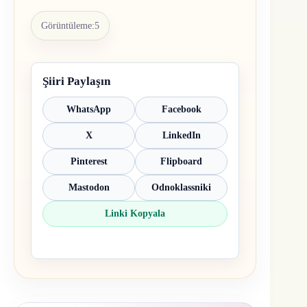
Görüntüleme:
5
Şiiri Paylaşın
WhatsApp
Facebook
X
LinkedIn
Pinterest
Flipboard
Mastodon
Odnoklassniki
Linki Kopyala