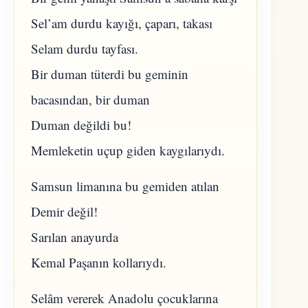
Sel’am durdu kayığı, çaparı, takası
Selam durdu tayfası.
Bir duman tüterdi bu geminin
bacasından, bir duman
Duman değildi bu!
Memleketin uçup giden kaygılarıydı.
Samsun limanına bu gemiden atılan
Demir değil!
Sarılan anayurda
Kemal Paşanın kollarıydı.
Selâm vererek Anadolu çocuklarına