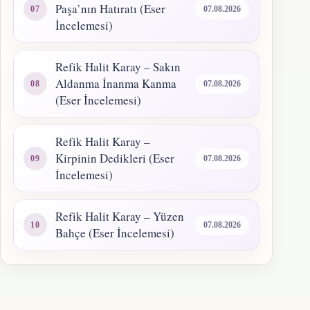
Paşa’nın Hatıratı (Eser
07.08.2026
İncelemesi)
Refik Halit Karay – Sakın
Aldanma İnanma Kanma
07.08.2026
(Eser İncelemesi)
Refik Halit Karay –
Kirpinin Dedikleri (Eser
07.08.2026
İncelemesi)
Refik Halit Karay – Yüzen
07.08.2026
Bahçe (Eser İncelemesi)