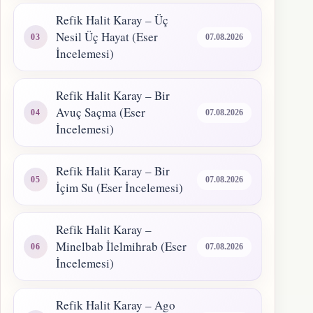
Refik Halit Karay – Üç
Nesil Üç Hayat (Eser
07.08.2026
İncelemesi)
Refik Halit Karay – Bir
Avuç Saçma (Eser
07.08.2026
İncelemesi)
Refik Halit Karay – Bir
07.08.2026
İçim Su (Eser İncelemesi)
Refik Halit Karay –
Minelbab İlelmihrab (Eser
07.08.2026
İncelemesi)
Refik Halit Karay – Ago