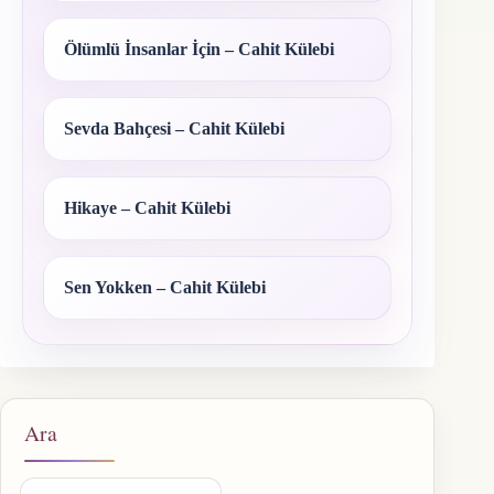
Ölümlü İnsanlar İçin – Cahit Külebi
Sevda Bahçesi – Cahit Külebi
Hikaye – Cahit Külebi
Sen Yokken – Cahit Külebi
Ara