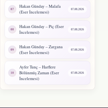
Hakan Günday – Malafa
07.08.2026
(Eser İncelemesi)
Hakan Günday – Piç (Eser
07.08.2026
İncelemesi)
Hakan Günday – Zargana
07.08.2026
(Eser İncelemesi)
Ayfer Tunç – Harflere
Bölünmüş Zaman (Eser
07.08.2026
İncelemesi)