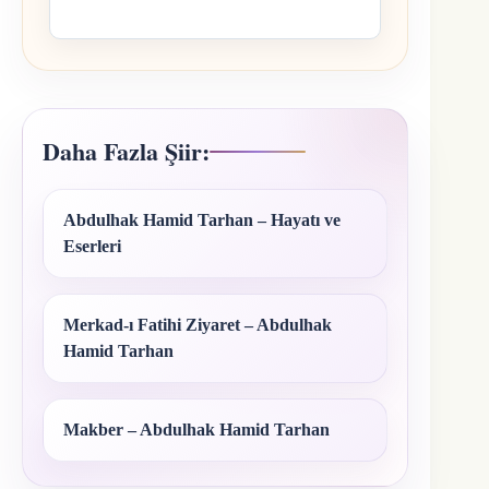
Daha Fazla Şiir:
Abdulhak Hamid Tarhan – Hayatı ve
Eserleri
Merkad-ı Fatihi Ziyaret – Abdulhak
Hamid Tarhan
Makber – Abdulhak Hamid Tarhan