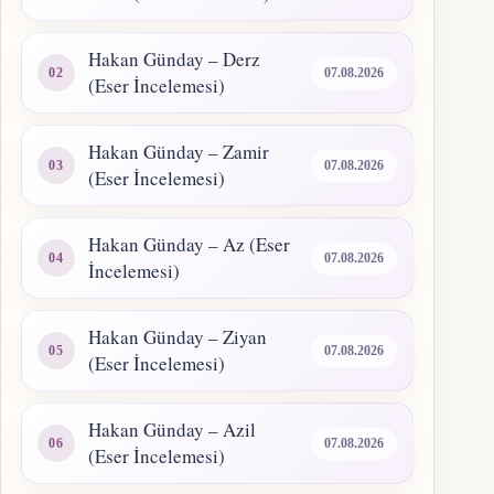
Hakan Günday – Derz
07.08.2026
(Eser İncelemesi)
Hakan Günday – Zamir
07.08.2026
(Eser İncelemesi)
Hakan Günday – Az (Eser
07.08.2026
İncelemesi)
Hakan Günday – Ziyan
07.08.2026
(Eser İncelemesi)
Hakan Günday – Azil
07.08.2026
(Eser İncelemesi)