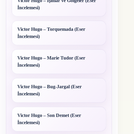
Victor Hugo – Işınlar ve Gölgeler (Eser
İncelemesi)
Victor Hugo – Torquemada (Eser
İncelemesi)
Victor Hugo – Marie Tudor (Eser
İncelemesi)
Victor Hugo – Bug-Jargal (Eser
İncelemesi)
Victor Hugo – Son Demet (Eser
İncelemesi)