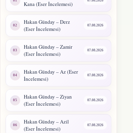
07.08.2026
Kana (Eser İncelemesi)
Hakan Günday – Derz
07.08.2026
(Eser İncelemesi)
Hakan Günday – Zamir
07.08.2026
(Eser İncelemesi)
Hakan Günday – Az (Eser
07.08.2026
İncelemesi)
Hakan Günday – Ziyan
07.08.2026
(Eser İncelemesi)
Hakan Günday – Azil
07.08.2026
(Eser İncelemesi)