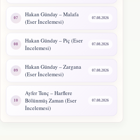
Hakan Günday – Malafa
07.08.2026
(Eser İncelemesi)
Hakan Günday – Piç (Eser
07.08.2026
İncelemesi)
Hakan Günday – Zargana
07.08.2026
(Eser İncelemesi)
Ayfer Tunç – Harflere
Bölünmüş Zaman (Eser
07.08.2026
İncelemesi)