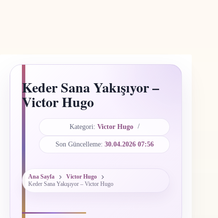
Keder Sana Yakışıyor –
Victor Hugo
Kategori:
Victor Hugo
Son Güncelleme:
30.04.2026 07:56
Ana Sayfa
Victor Hugo
Keder Sana Yakışıyor – Victor Hugo