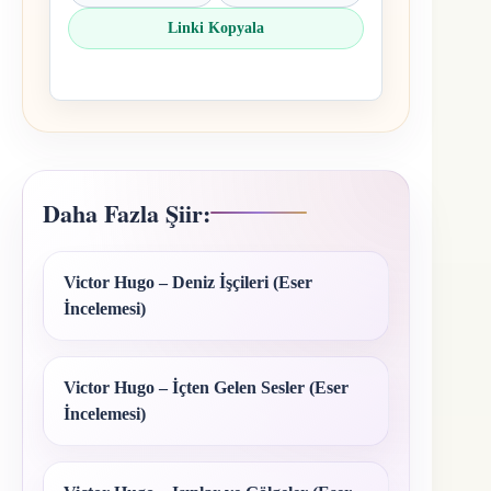
Linki Kopyala
Daha Fazla Şiir:
Victor Hugo – Deniz İşçileri (Eser
İncelemesi)
Victor Hugo – İçten Gelen Sesler (Eser
İncelemesi)