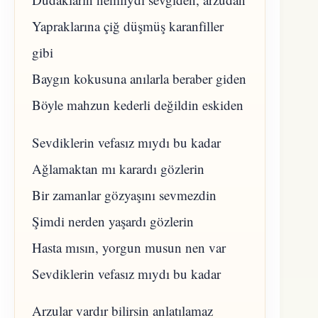
Yapraklarına çiğ düşmüş karanfiller
gibi
Baygın kokusuna anılarla beraber giden
Böyle mahzun kederli değildin eskiden
Sevdiklerin vefasız mıydı bu kadar
Ağlamaktan mı karardı gözlerin
Bir zamanlar gözyaşını sevmezdin
Şimdi nerden yaşardı gözlerin
Hasta mısın, yorgun musun nen var
Sevdiklerin vefasız mıydı bu kadar
Arzular vardır bilirsin anlatılamaz