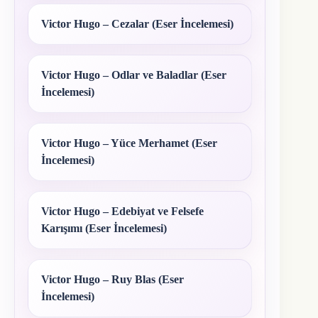
Victor Hugo – Cezalar (Eser İncelemesi)
Victor Hugo – Odlar ve Baladlar (Eser
İncelemesi)
Victor Hugo – Yüce Merhamet (Eser
İncelemesi)
Victor Hugo – Edebiyat ve Felsefe
Karışımı (Eser İncelemesi)
Victor Hugo – Ruy Blas (Eser
İncelemesi)