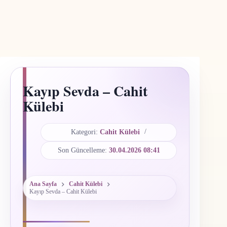
Kayıp Sevda – Cahit
Külebi
Kategori:
Cahit Külebi
Son Güncelleme:
30.04.2026 08:41
Ana Sayfa
Cahit Külebi
Kayıp Sevda – Cahit Külebi