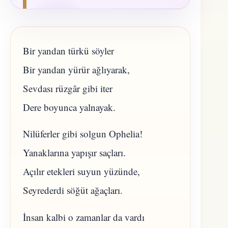
Bir yandan türkü söyler
Bir yandan yürür ağlıyarak,
Sevdası rüzgâr gibi iter
Dere boyunca yalnayak.
Nilüferler gibi solgun Ophelia!
Yanaklarına yapışır saçları.
Açılır etekleri suyun yüzünde,
Seyrederdi söğüt ağaçları.
İnsan kalbi o zamanlar da vardı