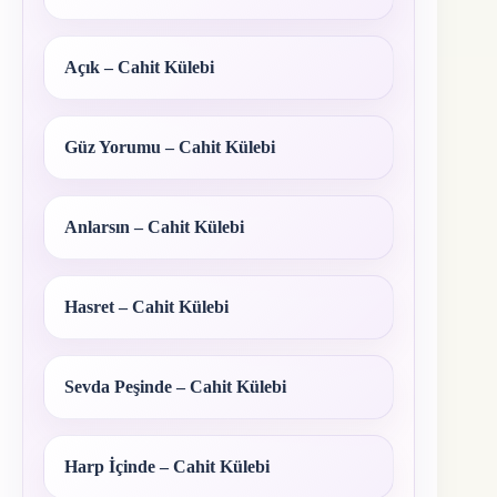
Açık – Cahit Külebi
Güz Yorumu – Cahit Külebi
Anlarsın – Cahit Külebi
Hasret – Cahit Külebi
Sevda Peşinde – Cahit Külebi
Harp İçinde – Cahit Külebi