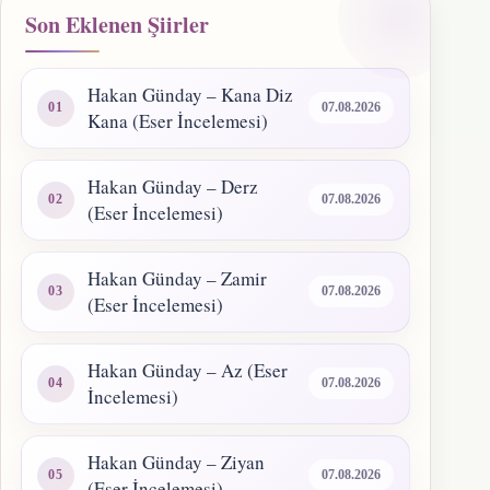
Son Eklenen Şiirler
Hakan Günday – Kana Diz
07.08.2026
Kana (Eser İncelemesi)
Hakan Günday – Derz
07.08.2026
(Eser İncelemesi)
Hakan Günday – Zamir
07.08.2026
(Eser İncelemesi)
Hakan Günday – Az (Eser
07.08.2026
İncelemesi)
Hakan Günday – Ziyan
07.08.2026
(Eser İncelemesi)