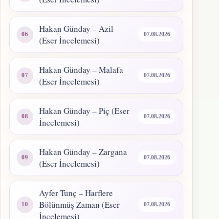
Hakan Günday – Azil
07.08.2026
(Eser İncelemesi)
Hakan Günday – Malafa
07.08.2026
(Eser İncelemesi)
Hakan Günday – Piç (Eser
07.08.2026
İncelemesi)
Hakan Günday – Zargana
07.08.2026
(Eser İncelemesi)
Ayfer Tunç – Harflere
Bölünmüş Zaman (Eser
07.08.2026
İncelemesi)