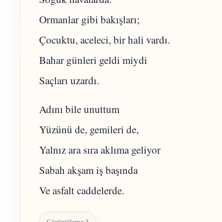
Ormanlar gibi bakışları;
Çocuktu, aceleci, bir hali vardı.
Bahar günleri geldi miydi
Saçları uzardı.
Adını bile unuttum
Yüzünü de, gemileri de,
Yalnız ara sıra aklıma geliyor
Sabah akşam iş başında
Ve asfalt caddelerde.