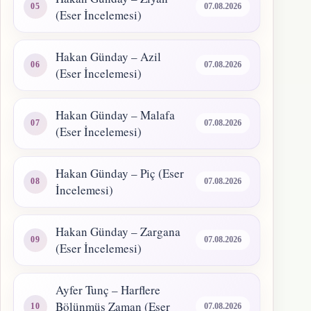
07.08.2026
(Eser İncelemesi)
Hakan Günday – Azil
07.08.2026
(Eser İncelemesi)
Hakan Günday – Malafa
07.08.2026
(Eser İncelemesi)
Hakan Günday – Piç (Eser
07.08.2026
İncelemesi)
Hakan Günday – Zargana
07.08.2026
(Eser İncelemesi)
Ayfer Tunç – Harflere
Bölünmüş Zaman (Eser
07.08.2026