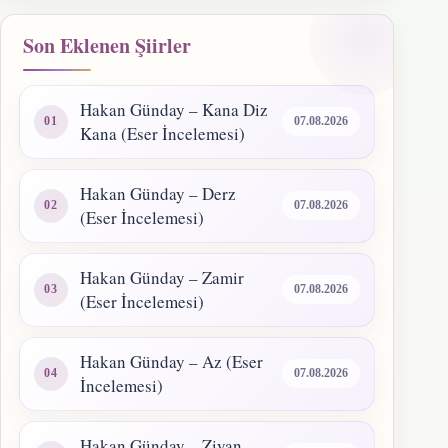
Son Eklenen Şiirler
Hakan Günday – Kana Diz
07.08.2026
Kana (Eser İncelemesi)
Hakan Günday – Derz
07.08.2026
(Eser İncelemesi)
Hakan Günday – Zamir
07.08.2026
(Eser İncelemesi)
Hakan Günday – Az (Eser
07.08.2026
İncelemesi)
Hakan Günday – Ziyan