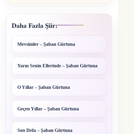
Daha Fazla Şiir:
Mevsimler – Şaban Gürtuna
Yarın Senin Ellerinde – Şaban Gürtuna
O Yıllar – Şaban Gürtuna
Geçen Yıllar – Şaban Gürtuna
Son Defa – Şaban Gürtuna