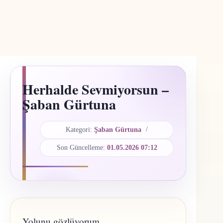
Herhalde Sevmiyorsun –
Şaban Gürtuna
Kategori:
Şaban Gürtuna
Son Güncelleme:
01.05.2026 07:12
Yolunu gözlüyorum.