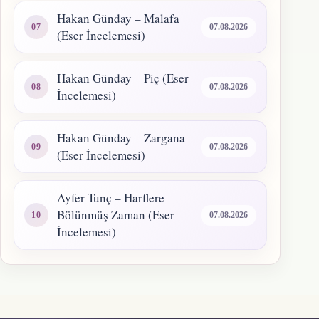
Hakan Günday – Malafa
07.08.2026
(Eser İncelemesi)
Hakan Günday – Piç (Eser
07.08.2026
İncelemesi)
Hakan Günday – Zargana
07.08.2026
(Eser İncelemesi)
Ayfer Tunç – Harflere
Bölünmüş Zaman (Eser
07.08.2026
İncelemesi)