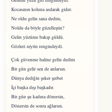
Kocasının koluna asılarak gider.
Ne oldu gelin sana dedim,
Noldu da böyle güzelleştin?
Gelin yüzüme bakıp güldü.
Gözleri zeytin rengindeydi.
Çok güvenme haline gelin dedim
Bir gün gelir sen de anlarsın.
Dünya dediğin şeker şerbet
İçi başka dışı başkadır.
Bir gün şu kadına dönersin,
Dönersin de sonra ağlarsın.