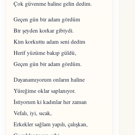
Çok güvenme haline gelin dedim.
Geçen gün bir adam gördüm
Bir şeyden korkar gibiydi.
Kim korkuttu adam seni dedim
Herif yüzüme bakıp güldü,
Geçen gün bir adam gördüm.
Dayanamıyorum onların haline
Yüreğime oklar saplanıyor.
İstiyorum ki kadınlar her zaman
Vefalı, iyi, sıcak,
Erkekler sağlam yapılı, çalışkan,