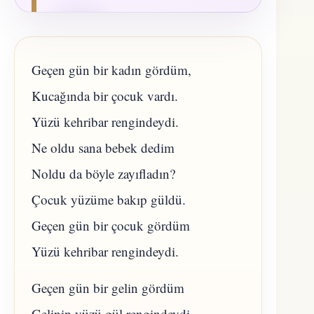
Geçen gün bir kadın gördüm,
Kucağında bir çocuk vardı.
Yüzü kehribar rengindeydi.
Ne oldu sana bebek dedim
Noldu da böyle zayıfladın?
Çocuk yüzüme bakıp güldü.
Geçen gün bir çocuk gördüm
Yüzü kehribar rengindeydi.
Geçen gün bir gelin gördüm
Gelinin yüzü gül rengindeydi.