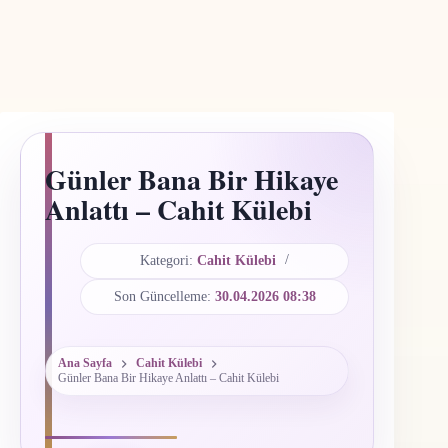
Günler Bana Bir Hikaye
Anlattı – Cahit Külebi
Kategori:
Cahit Külebi
Son Güncelleme:
30.04.2026 08:38
Ana Sayfa
Cahit Külebi
Günler Bana Bir Hikaye Anlattı – Cahit Külebi