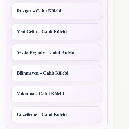
Rüzgar – Cahit Külebi
Yeni Gelin – Cahit Külebi
Sevda Peşinde – Cahit Külebi
Bilinmeyen – Cahit Külebi
Yakınma – Cahit Külebi
Güzelleme – Cahit Külebi