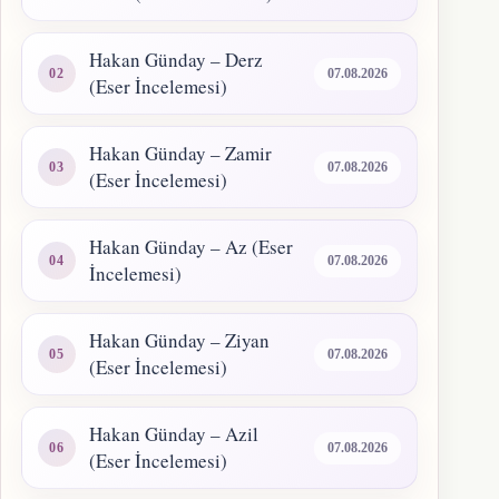
Hakan Günday – Derz
07.08.2026
(Eser İncelemesi)
Hakan Günday – Zamir
07.08.2026
(Eser İncelemesi)
Hakan Günday – Az (Eser
07.08.2026
İncelemesi)
Hakan Günday – Ziyan
07.08.2026
(Eser İncelemesi)
Hakan Günday – Azil
07.08.2026
(Eser İncelemesi)