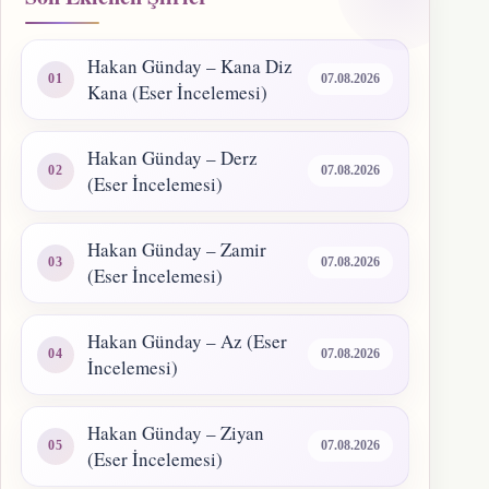
Hakan Günday – Kana Diz
07.08.2026
Kana (Eser İncelemesi)
Hakan Günday – Derz
07.08.2026
(Eser İncelemesi)
Hakan Günday – Zamir
07.08.2026
(Eser İncelemesi)
Hakan Günday – Az (Eser
07.08.2026
İncelemesi)
Hakan Günday – Ziyan
07.08.2026
(Eser İncelemesi)