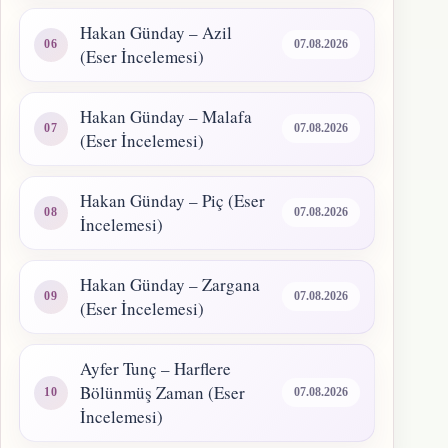
Hakan Günday – Azil
07.08.2026
(Eser İncelemesi)
Hakan Günday – Malafa
07.08.2026
(Eser İncelemesi)
Hakan Günday – Piç (Eser
07.08.2026
İncelemesi)
Hakan Günday – Zargana
07.08.2026
(Eser İncelemesi)
Ayfer Tunç – Harflere
Bölünmüş Zaman (Eser
07.08.2026
İncelemesi)