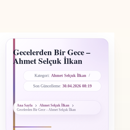
Gecelerden Bir Gece –
Ahmet Selçuk İlkan
Kategori:
Ahmet Selçuk İlkan
Son Güncelleme:
30.04.2026 08:19
Ana Sayfa
Ahmet Selçuk İlkan
Gecelerden Bir Gece – Ahmet Selçuk İlkan