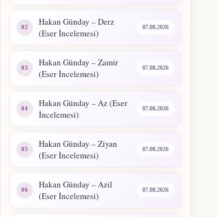
Hakan Günday – Derz
07.08.2026
(Eser İncelemesi)
Hakan Günday – Zamir
07.08.2026
(Eser İncelemesi)
Hakan Günday – Az (Eser
07.08.2026
İncelemesi)
Hakan Günday – Ziyan
07.08.2026
(Eser İncelemesi)
Hakan Günday – Azil
07.08.2026
(Eser İncelemesi)