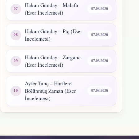
Hakan Günday – Malafa
07.08.2026
(Eser İncelemesi)
Hakan Günday – Piç (Eser
07.08.2026
İncelemesi)
Hakan Günday – Zargana
07.08.2026
(Eser İncelemesi)
Ayfer Tunç – Harflere
Bölünmüş Zaman (Eser
07.08.2026
İncelemesi)