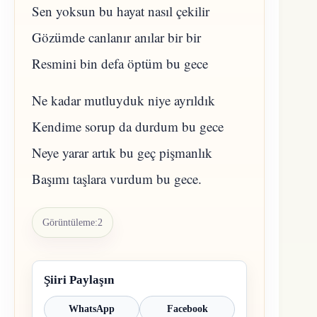
Sen yoksun bu hayat nasıl çekilir
Gözümde canlanır anılar bir bir
Resmini bin defa öptüm bu gece
Ne kadar mutluyduk niye ayrıldık
Kendime sorup da durdum bu gece
Neye yarar artık bu geç pişmanlık
Başımı taşlara vurdum bu gece.
Görüntüleme:
2
Şiiri Paylaşın
WhatsApp
Facebook