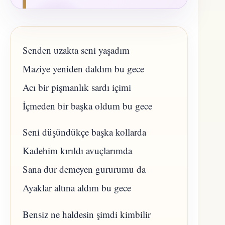
Senden uzakta seni yaşadım
Maziye yeniden daldım bu gece
Acı bir pişmanlık sardı içimi
İçmeden bir başka oldum bu gece
Seni düşündükçe başka kollarda
Kadehim kırıldı avuçlarımda
Sana dur demeyen gururumu da
Ayaklar altına aldım bu gece
Bensiz ne haldesin şimdi kimbilir