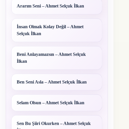
Ararım Seni – Ahmet Selçuk İlkan
İnsan Olmak Kolay Değil – Ahmet
Selçuk İlkan
Beni Anlayamazsın – Ahmet Selçuk
İlkan
Ben Seni Asla – Ahmet Selçuk İlkan
Selam Olsun – Ahmet Selçuk İlkan
Sen Bu Şiiri Okurken – Ahmet Selçuk