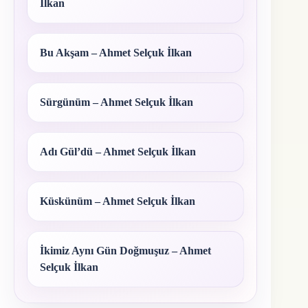
İlkan
Bu Akşam – Ahmet Selçuk İlkan
Sürgünüm – Ahmet Selçuk İlkan
Adı Gül’dü – Ahmet Selçuk İlkan
Küskünüm – Ahmet Selçuk İlkan
İkimiz Aynı Gün Doğmuşuz – Ahmet
Selçuk İlkan