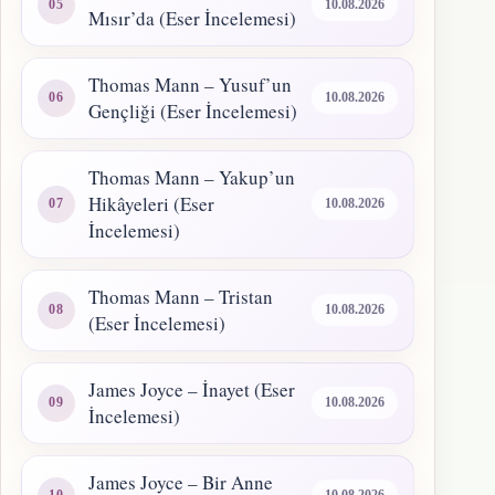
10.08.2026
Mısır’da (Eser İncelemesi)
Thomas Mann – Yusuf’un
10.08.2026
Gençliği (Eser İncelemesi)
Thomas Mann – Yakup’un
Hikâyeleri (Eser
10.08.2026
İncelemesi)
Thomas Mann – Tristan
10.08.2026
(Eser İncelemesi)
James Joyce – İnayet (Eser
10.08.2026
İncelemesi)
James Joyce – Bir Anne