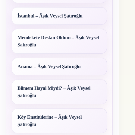
İstanbul – Âşık Veysel Şatıroğlu
Memlekete Destan Oldum – Âşık Veysel
Şatıroğlu
Anama – Âşık Veysel Şatıroğlu
Bilmem Hayal Miydi? – Âşık Veysel
Şatıroğlu
Köy Enstitülerine – Âşık Veysel
Şatıroğlu