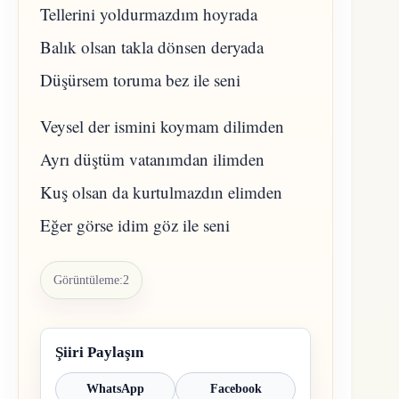
Tellerini yoldurmazdım hoyrada
Balık olsan takla dönsen deryada
Düşürsem toruma bez ile seni
Veysel der ismini koymam dilimden
Ayrı düştüm vatanımdan ilimden
Kuş olsan da kurtulmazdın elimden
Eğer görse idim göz ile seni
Görüntüleme:
2
Şiiri Paylaşın
WhatsApp
Facebook