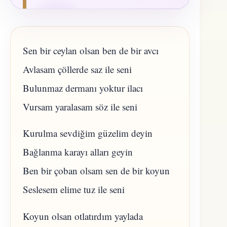
Sen bir ceylan olsan ben de bir avcı
Avlasam çöllerde saz ile seni
Bulunmaz dermanı yoktur ilacı
Vursam yaralasam söz ile seni
Kurulma sevdiğim güzelim deyin
Bağlanma karayı alları geyin
Ben bir çoban olsam sen de bir koyun
Seslesem elime tuz ile seni
Koyun olsan otlatırdım yaylada