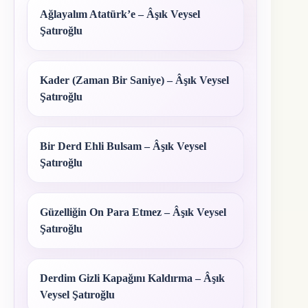
Ağlayalım Atatürk’e – Âşık Veysel
Şatıroğlu
Kader (Zaman Bir Saniye) – Âşık Veysel
Şatıroğlu
Bir Derd Ehli Bulsam – Âşık Veysel
Şatıroğlu
Güzelliğin On Para Etmez – Âşık Veysel
Şatıroğlu
Derdim Gizli Kapağını Kaldırma – Âşık
Veysel Şatıroğlu