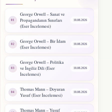
George Orwell – Sanat ve
Propagandanın Sınırları
10.08.2026
(Eser İncelemesi)
George Orwell – Bir İdam
10.08.2026
(Eser İncelemesi)
George Orwell – Politika
ve İngiliz Dili (Eser
10.08.2026
İncelemesi)
Thomas Mann – Doyuran
10.08.2026
Yusuf (Eser İncelemesi)
Thomas Mann – Yusuf