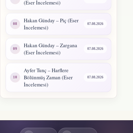
(Eser İncelemesi)
Hakan Günday – Piç (Eser
07.08.2026
İncelemesi)
Hakan Günday – Zargana
07.08.2026
(Eser İncelemesi)
Ayfer Tunç – Harflere
Bölünmüş Zaman (Eser
07.08.2026
İncelemesi)