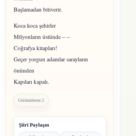
Başlamadan bitiverir.
Koca koca şehirler
Milyonların üstünde – –
Coğrafya kitapları!
Geçer yorgun adamlar sarayların
önünden
Kapıları kapalı.
Görüntüleme:
2
Şiiri Paylaşın