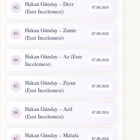
Hakan Günday – Derz
07.08.2026
(Eser İncelemesi)
Hakan Günday – Zamir
07.08.2026
(Eser İncelemesi)
Hakan Günday – Az (Eser
07.08.2026
İncelemesi)
Hakan Günday – Ziyan
07.08.2026
(Eser İncelemesi)
Hakan Günday – Azil
07.08.2026
(Eser İncelemesi)
Hakan Günday – Malafa
07.08.2026