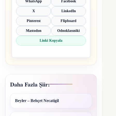
WhatsApp
Facebook
X
LinkedIn
Pinterest
Flipboard
Mastodon
Odnoklassniki
Linki Kopyala
Daha Fazla Şiir:
Beyler – Behçet Necatigil