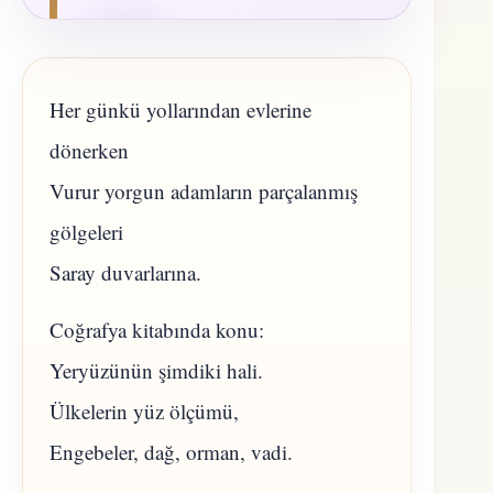
Her günkü yollarından evlerine
dönerken
Vurur yorgun adamların parçalanmış
gölgeleri
Saray duvarlarına.
Coğrafya kitabında konu:
Yeryüzünün şimdiki hali.
Ülkelerin yüz ölçümü,
Engebeler, dağ, orman, vadi.