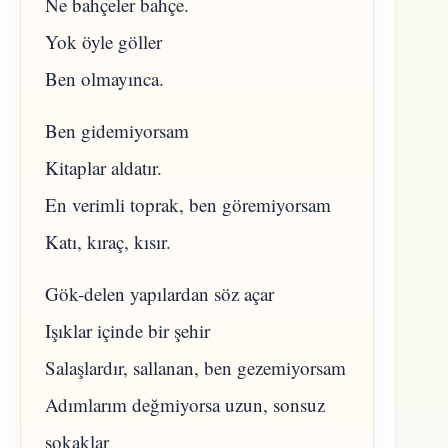
Ne bahçeler bahçe.
Yok öyle göller
Ben olmayınca.
Ben gidemiyorsam
Kitaplar aldatır.
En verimli toprak, ben göremiyorsam
Katı, kıraç, kısır.
Gök-delen yapılardan söz açar
Işıklar içinde bir şehir
Salaşlardır, sallanan, ben gezemiyorsam
Adımlarım değmiyorsa uzun, sonsuz
sokaklar