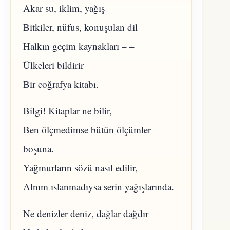
Akar su, iklim, yağış
Bitkiler, nüfus, konuşulan dil
Halkın geçim kaynakları – –
Ülkeleri bildirir
Bir coğrafya kitabı.
Bilgi! Kitaplar ne bilir,
Ben ölçmedimse bütün ölçümler
boşuna.
Yağmurların sözü nasıl edilir,
Alnım ıslanmadıysa serin yağışlarında.
Ne denizler deniz, dağlar dağdır