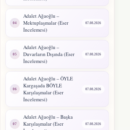
Adalet Ağaoğlu –
Mektuplaşmalar (Eser
07.08.2026
İncelemesi)
Adalet Ağaoğlu –
Duvarların Dışında (Eser
07.08.2026
İncelemesi)
Adalet Ağaoğlu – ÖYLE
Kargaşada BÖYLE
07.08.2026
Karşılaşmalar (Eser
İncelemesi)
Adalet Ağaoğlu – Başka
Karşılaşmalar (Eser
07.08.2026