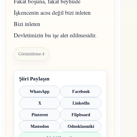
Fakat boşuna, fakat beyhude
İşkencenin acısı değil bizi inleten
Bizi inleten
Devletimizin bu işe alet edilmesidir.
Görüntüleme:
4
Şiiri Paylaşın
WhatsApp
Facebook
X
LinkedIn
Pinterest
Flipboard
Mastodon
Odnoklassniki