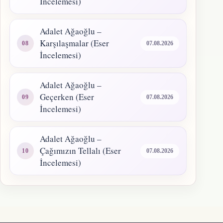
İncelemesi)
Adalet Ağaoğlu –
Karşılaşmalar (Eser
07.08.2026
İncelemesi)
Adalet Ağaoğlu –
Geçerken (Eser
07.08.2026
İncelemesi)
Adalet Ağaoğlu –
Çağımızın Tellalı (Eser
07.08.2026
İncelemesi)