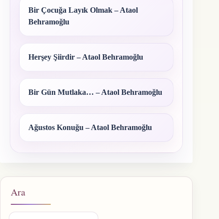
Bir Çocuğa Layık Olmak – Ataol
Behramoğlu
Herşey Şiirdir – Ataol Behramoğlu
Bir Gün Mutlaka… – Ataol Behramoğlu
Ağustos Konuğu – Ataol Behramoğlu
Ara