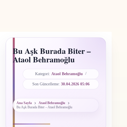
Bu Aşk Burada Biter –
Ataol Behramoğlu
Kategori:
Ataol Behramoğlu
Son Güncelleme:
30.04.2026 05:06
Ana Sayfa
Ataol Behramoğlu
Bu Aşk Burada Biter – Ataol Behramoğlu