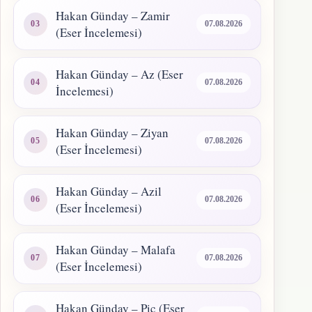
Hakan Günday – Zamir
07.08.2026
(Eser İncelemesi)
Hakan Günday – Az (Eser
07.08.2026
İncelemesi)
Hakan Günday – Ziyan
07.08.2026
(Eser İncelemesi)
Hakan Günday – Azil
07.08.2026
(Eser İncelemesi)
Hakan Günday – Malafa
07.08.2026
(Eser İncelemesi)
Hakan Günday – Piç (Eser