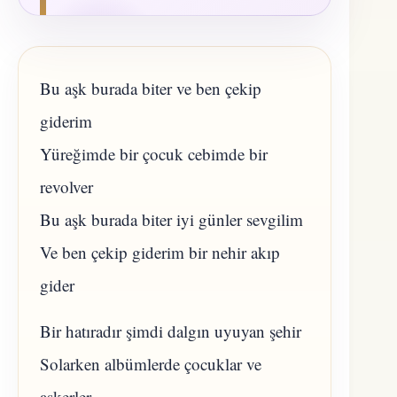
Bu aşk burada biter ve ben çekip
giderim
Yüreğimde bir çocuk cebimde bir
revolver
Bu aşk burada biter iyi günler sevgilim
Ve ben çekip giderim bir nehir akıp
gider
Bir hatıradır şimdi dalgın uyuyan şehir
Solarken albümlerde çocuklar ve
askerler