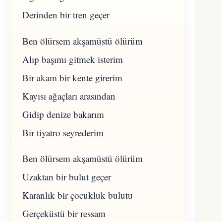
Derinden bir tren geçer
Ben ölürsem akşamüstü ölürüm
Alıp başımı gitmek isterim
Bir akam bir kente girerim
Kayısı ağaçları arasından
Gidip denize bakarım
Bir tiyatro seyrederim
Ben ölürsem akşamüstü ölürüm
Uzaktan bir bulut geçer
Karanlık bir çocukluk bulutu
Gerçeküstü bir ressam