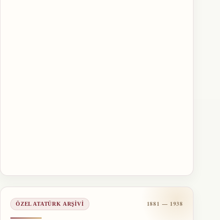
1881 — 1938
ÖZEL ATATÜRK ARŞIVI