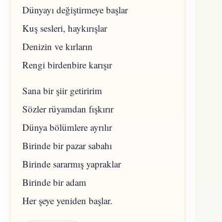
Dünyayı değiştirmeye başlar
Kuş sesleri, haykırışlar
Denizin ve kırların
Rengi birdenbire karışır
Sana bir şiir getiririm
Sözler rüyamdan fışkırır
Dünya bölümlere ayrılır
Birinde bir pazar sabahı
Birinde sararmış yapraklar
Birinde bir adam
Her şeye yeniden başlar.