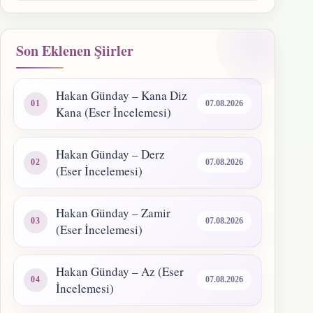
Son Eklenen Şiirler
Hakan Günday – Kana Diz
07.08.2026
Kana (Eser İncelemesi)
Hakan Günday – Derz
07.08.2026
(Eser İncelemesi)
Hakan Günday – Zamir
07.08.2026
(Eser İncelemesi)
Hakan Günday – Az (Eser
07.08.2026
İncelemesi)