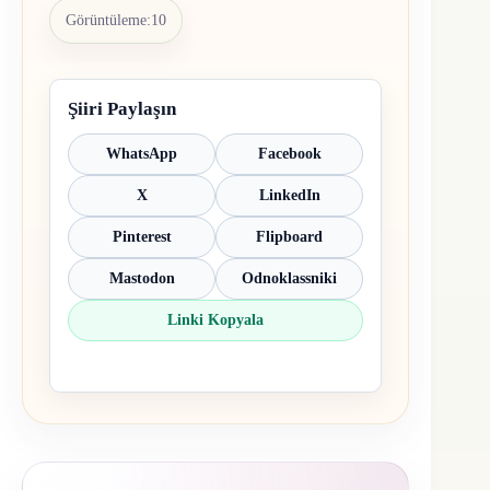
Görüntüleme:
10
Şiiri Paylaşın
WhatsApp
Facebook
X
LinkedIn
Pinterest
Flipboard
Mastodon
Odnoklassniki
Linki Kopyala