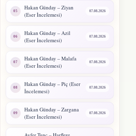
Hakan Günday – Ziyan
07.08.2026
(Eser İncelemesi)
Hakan Günday – Azil
07.08.2026
(Eser İncelemesi)
Hakan Günday – Malafa
07.08.2026
(Eser İncelemesi)
Hakan Günday – Piç (Eser
07.08.2026
İncelemesi)
Hakan Günday – Zargana
07.08.2026
(Eser İncelemesi)
Ayfer Tunç – Harflere