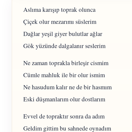
Aslıma karışıp toprak olunca
Çiçek olur mezarımı süslerim
Dağlar yeşil giyer bulutlar ağlar
Gök yüzünde dalgalanır seslerim
Ne zaman toprakla birleşir cismim
Cümle mahluk ile bir olur ismim
Ne hasudum kalır ne de bir hasmım
Eski düşmanlarım olur dostlarım
Evvel de topraktır sonra da adım
Geldim gittim bu sahnede oynadım