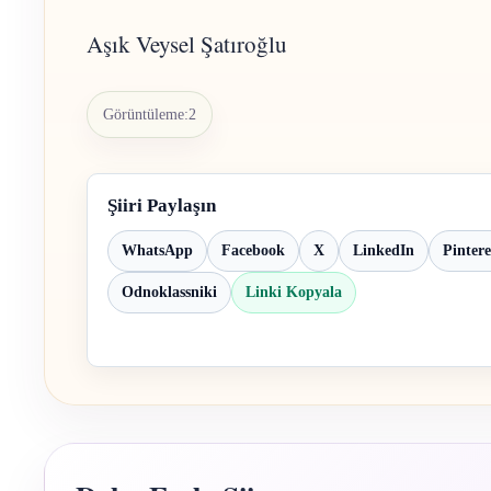
Aşık Veysel Şatıroğlu
Görüntüleme:
2
Şiiri Paylaşın
WhatsApp
Facebook
X
LinkedIn
Pintere
Odnoklassniki
Linki Kopyala