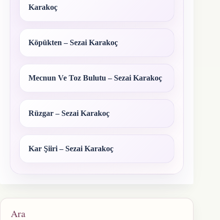
Karakoç
Köpükten – Sezai Karakoç
Mecnun Ve Toz Bulutu – Sezai Karakoç
Rüzgar – Sezai Karakoç
Kar Şiiri – Sezai Karakoç
Ara