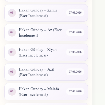
Hakan Günday – Zamir
07.08.2026
(Eser İncelemesi)
Hakan Günday – Az (Eser
07.08.2026
İncelemesi)
Hakan Günday – Ziyan
07.08.2026
(Eser İncelemesi)
Hakan Günday – Azil
07.08.2026
(Eser İncelemesi)
Hakan Günday – Malafa
07.08.2026
(Eser İncelemesi)