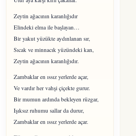
Zeytin ağacının karanlığıdır
Elindeki elma ile başlayan…
Bir yakut yüzükte aydınlanan sır,
Sıcak ve minnacık yüzündeki kan,
Zeytin ağacının karanlığıdır.
Zambaklar en ıssız yerlerde açar,
Ve vardır her vahşi çiçekte gurur.
Bir mumun ardında bekleyen rüzgar,
Işıksız ruhumu sallar da durur,
Zambaklar en ıssız yerlerde açar.