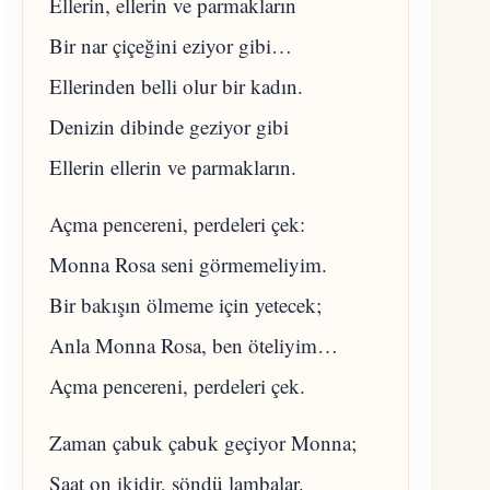
Ellerin, ellerin ve parmakların
Bir nar çiçeğini eziyor gibi…
Ellerinden belli olur bir kadın.
Denizin dibinde geziyor gibi
Ellerin ellerin ve parmakların.
Açma pencereni, perdeleri çek:
Monna Rosa seni görmemeliyim.
Bir bakışın ölmeme için yetecek;
Anla Monna Rosa, ben öteliyim…
Açma pencereni, perdeleri çek.
Zaman çabuk çabuk geçiyor Monna;
Saat on ikidir, söndü lambalar.