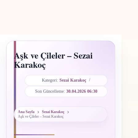
Aşk ve Çileler – Sezai
Karakoç
Kategori:
Sezai Karakoç
Son Güncelleme:
30.04.2026 06:30
Ana Sayfa
Sezai Karakoç
Aşk ve Çileler – Sezai Karakoç