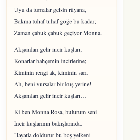
Uyu da turnalar gelsin rüyana,
Bakma tuhaf tuhaf göğe bu kadar;
Zaman çabuk çabuk geçiyor Monna.
Akşamları gelir incir kuşları,
Konarlar bahçemin incirlerine;
Kiminin rengi ak, kiminin sarı.
Ah, beni vursalar bir kuş yerine!
Akşamları gelir incir kuşları…
Ki ben Monna Rosa, bulurum seni
İncir kuşlarının bakışlarında.
Hayatla doldurur bu boş yelkeni