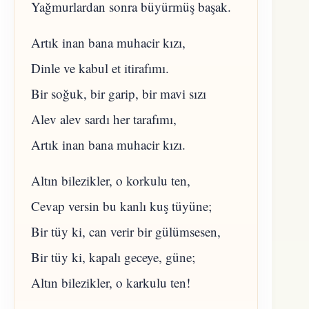
Yağmurlardan sonra büyürmüş başak.
Artık inan bana muhacir kızı,
Dinle ve kabul et itirafımı.
Bir soğuk, bir garip, bir mavi sızı
Alev alev sardı her tarafımı,
Artık inan bana muhacir kızı.
Altın bilezikler, o korkulu ten,
Cevap versin bu kanlı kuş tüyüne;
Bir tüy ki, can verir bir gülümsesen,
Bir tüy ki, kapalı geceye, güne;
Altın bilezikler, o karkulu ten!