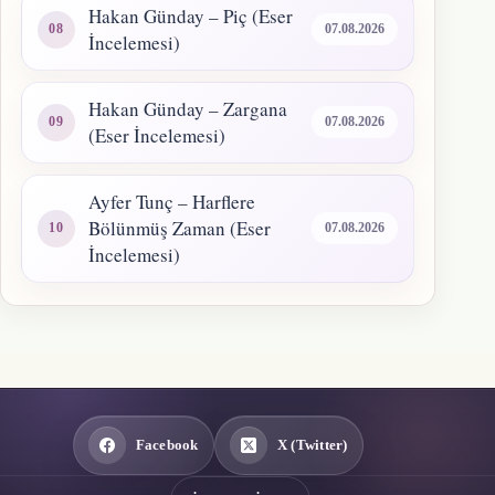
Hakan Günday – Piç (Eser
07.08.2026
İncelemesi)
Hakan Günday – Zargana
07.08.2026
(Eser İncelemesi)
Ayfer Tunç – Harflere
Bölünmüş Zaman (Eser
07.08.2026
İncelemesi)
Facebook
X (Twitter)