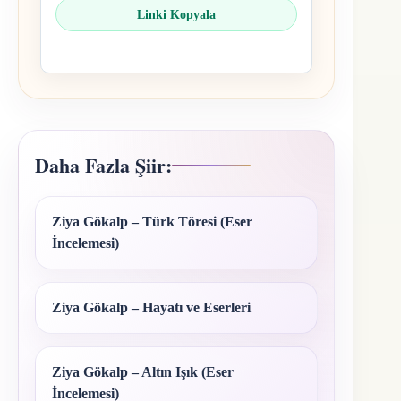
Linki Kopyala
Daha Fazla Şiir:
Ziya Gökalp – Türk Töresi (Eser
İncelemesi)
Ziya Gökalp – Hayatı ve Eserleri
Ziya Gökalp – Altın Işık (Eser
İncelemesi)