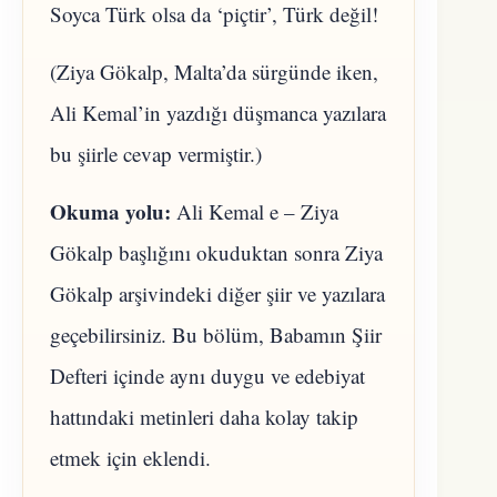
Soyca Türk olsa da ‘piçtir’, Türk değil!
(Ziya Gökalp, Malta’da sürgünde iken,
Ali Kemal’in yazdığı düşmanca yazılara
bu şiirle cevap vermiştir.)
Okuma yolu:
Ali Kemal e – Ziya
Gökalp başlığını okuduktan sonra Ziya
Gökalp arşivindeki diğer şiir ve yazılara
geçebilirsiniz. Bu bölüm, Babamın Şiir
Defteri içinde aynı duygu ve edebiyat
hattındaki metinleri daha kolay takip
etmek için eklendi.