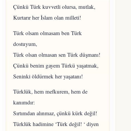
Çünkü Türk kuvvetli olursa, mutlak,
Kurtarır her İslam olan milleti!
Türk olsam olmasam ben Türk
dostuyum,
Türk olsan olmasan sen Türk düşmanı!
Çünkü benim gayem Türkü yaşatmak,
Seninki öldürmek her yaşatanı!
Türklük, hem mefkurem, hem de
kanımdır:
Sırtımdan alınmaz, çünkü kürk değil!
Türklük hadimine ‘Türk değil! ‘ diyen