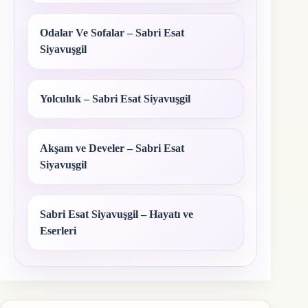
Odalar Ve Sofalar – Sabri Esat
Siyavuşgil
Yolculuk – Sabri Esat Siyavuşgil
Akşam ve Develer – Sabri Esat
Siyavuşgil
Sabri Esat Siyavuşgil – Hayatı ve
Eserleri