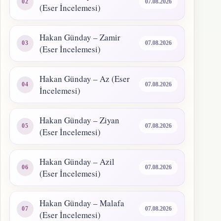
07.08.2026
(Eser İncelemesi)
Hakan Günday – Zamir
07.08.2026
(Eser İncelemesi)
Hakan Günday – Az (Eser
07.08.2026
İncelemesi)
Hakan Günday – Ziyan
07.08.2026
(Eser İncelemesi)
Hakan Günday – Azil
07.08.2026
(Eser İncelemesi)
Hakan Günday – Malafa
07.08.2026
(Eser İncelemesi)