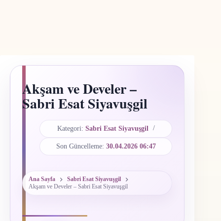
Akşam ve Develer –
Sabri Esat Siyavuşgil
Kategori:
Sabri Esat Siyavuşgil
Son Güncelleme:
30.04.2026 06:47
Ana Sayfa
Sabri Esat Siyavuşgil
Akşam ve Develer – Sabri Esat Siyavuşgil