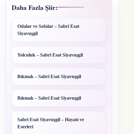
Daha Fazla Şiir:
Odalar ve Sofalar – Sabri Esat
Siyavuşgil
Yolculuk – Sabri Esat Siyavuşgil
Bıkmak – Sabri Esat Siyavuşgil
Bıkmak – Sabri Esat Siyavuşgil
Sabri Esat Siyavuşgil – Hayatı ve
Eserleri