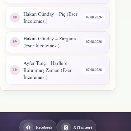
Hakan Günday – Piç (Eser
07.08.2026
İncelemesi)
Hakan Günday – Zargana
07.08.2026
(Eser İncelemesi)
Ayfer Tunç – Harflere
Bölünmüş Zaman (Eser
07.08.2026
İncelemesi)
Facebook
X (Twitter)